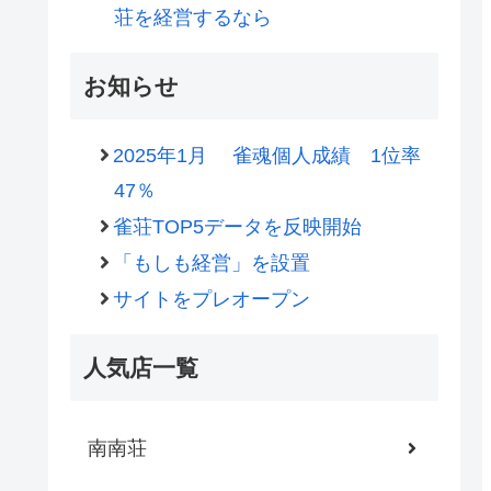
荘を経営するなら
お知らせ
2025年1月 雀魂個人成績 1位率
47％
雀荘TOP5データを反映開始
「もしも経営」を設置
サイトをプレオープン
人気店一覧
南南荘