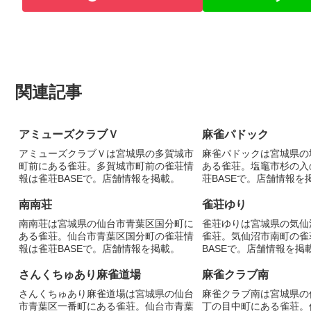
関連記事
アミューズクラブＶ
麻雀パドック
アミューズクラブＶは宮城県の多賀城市
麻雀パドックは宮城県の
町前にある雀荘。多賀城市町前の雀荘情
ある雀荘。塩竈市杉の入
報は雀荘BASEで。店舗情報を掲載。
荘BASEで。店舗情報を
南南荘
雀荘ゆり
南南荘は宮城県の仙台市青葉区国分町に
雀荘ゆりは宮城県の気仙
ある雀荘。仙台市青葉区国分町の雀荘情
雀荘。気仙沼市南町の雀
報は雀荘BASEで。店舗情報を掲載。
BASEで。店舗情報を掲
さんくちゅあり麻雀道場
麻雀クラブ南
さんくちゅあり麻雀道場は宮城県の仙台
麻雀クラブ南は宮城県の
市青葉区一番町にある雀荘。仙台市青葉
丁の目中町にある雀荘。