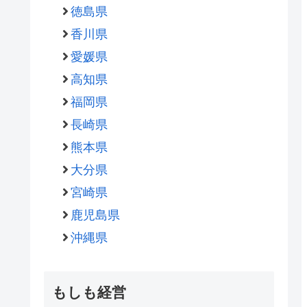
徳島県
香川県
愛媛県
高知県
福岡県
長崎県
熊本県
大分県
宮崎県
鹿児島県
沖縄県
もしも経営