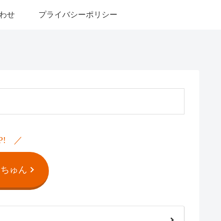
わせ
プライバシーポリシー
P!
んちゅん