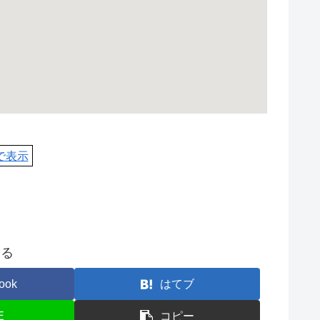
pで表示
する
ook
はてブ
E
コピー