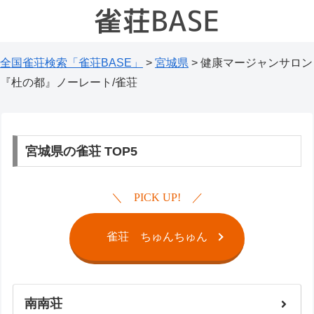
全国雀荘検索「雀荘BASE」
>
宮城県
>
健康マージャンサロン
『杜の都』ノーレート/雀荘
宮城県の雀荘 TOP5
PICK UP!
雀荘 ちゅんちゅん
南南荘