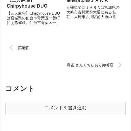
【三人麻雀】
麻雀倶楽部ＪＡＲＡ
Chirpyhouse DUO
麻雀倶楽部ＪＡＲＡは宮城県の
大崎市古川駅前大通にある雀
【三人麻雀】Chirpyhouse DUO
荘。大崎市古川駅前大通の雀荘
は宮城県の仙台市青葉区一番町
情報は雀荘BASEで。店舗情報を
にある雀荘。仙台市青葉区一番
掲載。
町の雀荘情報は雀荘BASEで。店
舗情報を掲載。
雀苑荘
麻雀 さんくちゅあり卸町店
コメント
コメントを書き込む