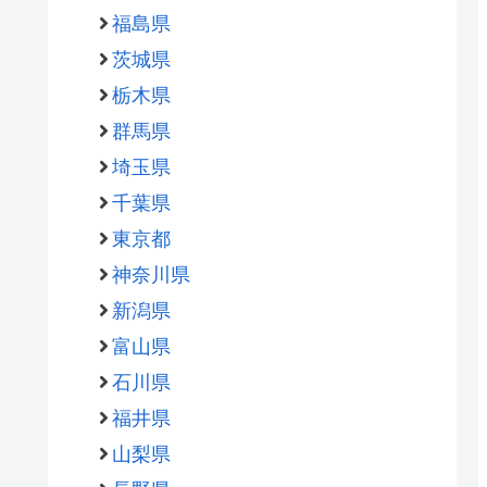
福島県
茨城県
栃木県
群馬県
埼玉県
千葉県
東京都
神奈川県
新潟県
富山県
石川県
福井県
山梨県