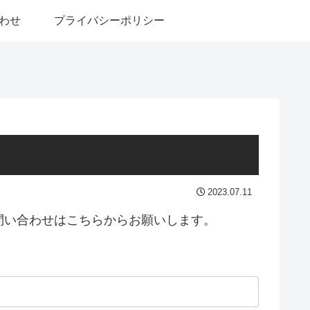
わせ
プライバシーポリシー
2023.07.11
問い合わせはこちらからお願いします。