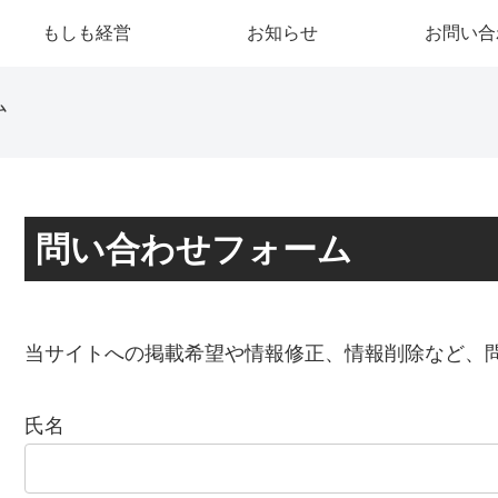
もしも経営
お知らせ
お問い合
ム
問い合わせフォーム
当サイトへの掲載希望や情報修正、情報削除など、
氏名