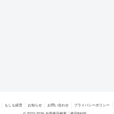
もしも経営
お知らせ
お問い合わせ
プライバシーポリシー
© 2023-2026 全国雀荘検索「雀荘BASE」.