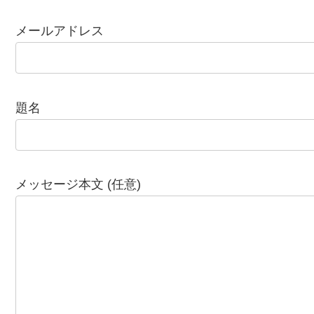
メールアドレス
題名
メッセージ本文 (任意)