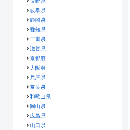
長野県
岐阜県
静岡県
愛知県
三重県
滋賀県
京都府
大阪府
兵庫県
奈良県
和歌山県
岡山県
広島県
山口県