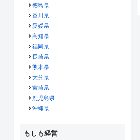
徳島県
香川県
愛媛県
高知県
福岡県
長崎県
熊本県
大分県
宮崎県
鹿児島県
沖縄県
もしも経営