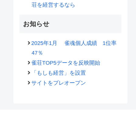
荘を経営するなら
お知らせ
2025年1月 雀魂個人成績 1位率
47％
雀荘TOP5データを反映開始
「もしも経営」を設置
サイトをプレオープン