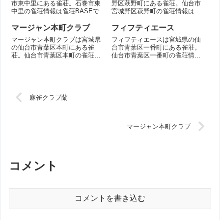
市東中里にある雀荘。石巻市東
野区萩野町にある雀荘。仙台市
中里の雀荘情報は雀荘BASEで。
宮城野区萩野町の雀荘情報は雀
店舗情報を掲載。
荘BASEで。店舗情報を掲載。
マージャン本町クラブ
フィフティエース
マージャン本町クラブは宮城県
フィフティエースは宮城県の仙
の仙台市青葉区本町にある雀
台市青葉区一番町にある雀荘。
荘。仙台市青葉区本町の雀荘情
仙台市青葉区一番町の雀荘情報
報は雀荘BASEで。店舗情報を掲
は雀荘BASEで。店舗情報を掲
載。
載。
麻雀クラブ蘭
マージャン本町クラブ
コメント
コメントを書き込む