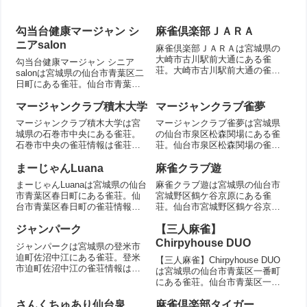
勾当台健康マージャン シ
麻雀倶楽部ＪＡＲＡ
ニアsalon
麻雀倶楽部ＪＡＲＡは宮城県の
大崎市古川駅前大通にある雀
勾当台健康マージャン シニア
荘。大崎市古川駅前大通の雀荘
salonは宮城県の仙台市青葉区二
情報は雀荘BASEで。店舗情報を
日町にある雀荘。仙台市青葉区
掲載。
二日町の雀荘情報は雀荘BASE
で。店舗情報を掲載。
マージャンクラブ積木大学
マージャンクラブ雀夢
マージャンクラブ積木大学は宮
マージャンクラブ雀夢は宮城県
城県の石巻市中央にある雀荘。
の仙台市泉区松森関場にある雀
石巻市中央の雀荘情報は雀荘
荘。仙台市泉区松森関場の雀荘
BASEで。店舗情報を掲載。
情報は雀荘BASEで。店舗情報を
掲載。
まーじゃんLuana
麻雀クラブ遊
まーじゃんLuanaは宮城県の仙台
麻雀クラブ遊は宮城県の仙台市
市青葉区春日町にある雀荘。仙
宮城野区鶴ケ谷京原にある雀
台市青葉区春日町の雀荘情報は
荘。仙台市宮城野区鶴ケ谷京原
雀荘BASEで。店舗情報を掲載。
の雀荘情報は雀荘BASEで。店舗
情報を掲載。
ジャンパーク
【三人麻雀】
Chirpyhouse DUO
ジャンパークは宮城県の登米市
迫町佐沼中江にある雀荘。登米
【三人麻雀】Chirpyhouse DUO
市迫町佐沼中江の雀荘情報は雀
は宮城県の仙台市青葉区一番町
荘BASEで。店舗情報を掲載。
にある雀荘。仙台市青葉区一番
町の雀荘情報は雀荘BASEで。店
舗情報を掲載。
さんくちゅあり仙台泉
麻雀倶楽部タイガー