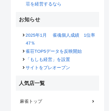
荘を経営するなら
お知らせ
2025年1月 雀魂個人成績 1位率
47％
雀荘TOP5データを反映開始
「もしも経営」を設置
サイトをプレオープン
人気店一覧
麻雀トップ