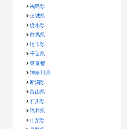
福島県
茨城県
栃木県
群馬県
埼玉県
千葉県
東京都
神奈川県
新潟県
富山県
石川県
福井県
山梨県