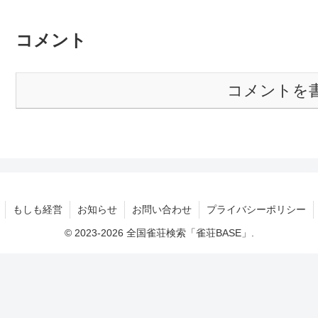
コメント
コメントを
もしも経営
お知らせ
お問い合わせ
プライバシーポリシー
© 2023-2026 全国雀荘検索「雀荘BASE」.