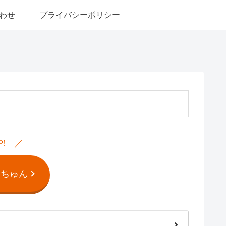
わせ
プライバシーポリシー
P!
んちゅん