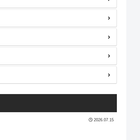
2026.07.15
。