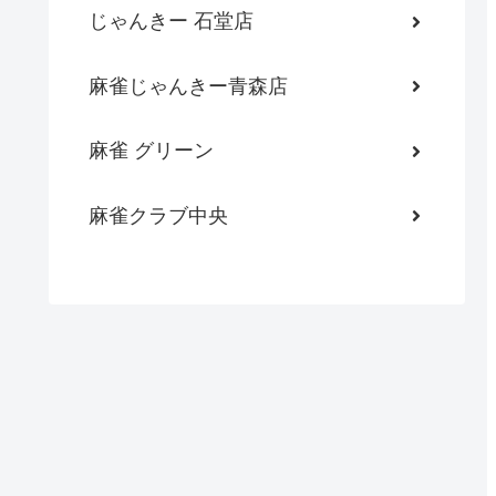
じゃんきー 石堂店
麻雀じゃんきー青森店
麻雀 グリーン
麻雀クラブ中央