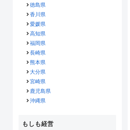
徳島県
香川県
愛媛県
高知県
福岡県
長崎県
熊本県
大分県
宮崎県
鹿児島県
沖縄県
もしも経営