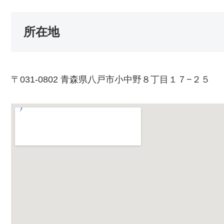
所在地
〒031-0802 青森県八戸市小中野８丁目１７−２５