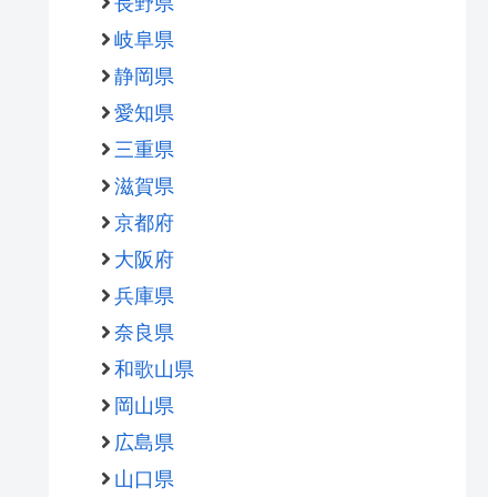
長野県
岐阜県
静岡県
愛知県
三重県
滋賀県
京都府
大阪府
兵庫県
奈良県
和歌山県
岡山県
広島県
山口県