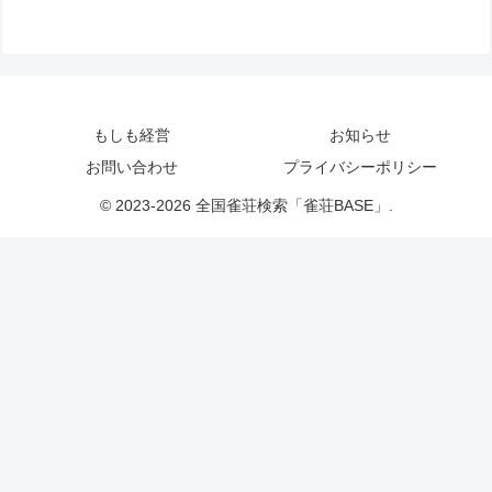
もしも経営
お知らせ
お問い合わせ
プライバシーポリシー
© 2023-2026 全国雀荘検索「雀荘BASE」.