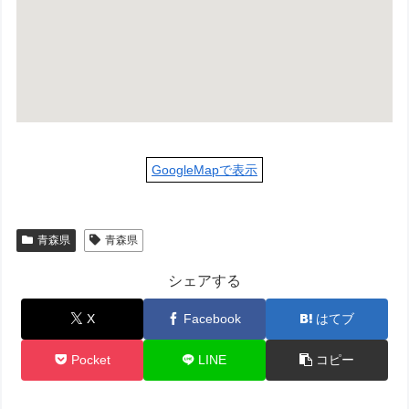
GoogleMapで表示
青森県
青森県
シェアする
X
Facebook
はてブ
Pocket
LINE
コピー