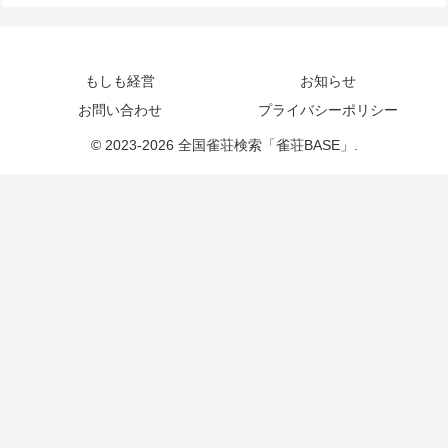
もしも経営
お知らせ
お問い合わせ
プライバシーポリシー
© 2023-2026 全国雀荘検索「雀荘BASE」.