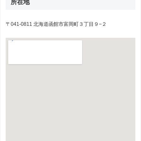
所在地
〒041-0811 北海道函館市富岡町３丁目９−２