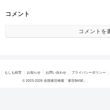
コメント
コメントを
もしも経営
お知らせ
お問い合わせ
プライバシーポリシー
© 2023-2026 全国雀荘検索「雀荘BASE」.