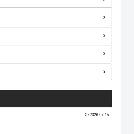
2026.07.15
。