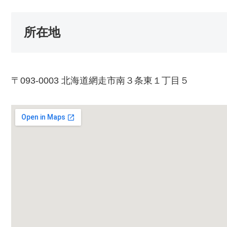
所在地
〒093-0003 北海道網走市南３条東１丁目５