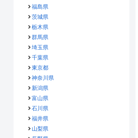
福島県
茨城県
栃木県
群馬県
埼玉県
千葉県
東京都
神奈川県
新潟県
富山県
石川県
福井県
山梨県