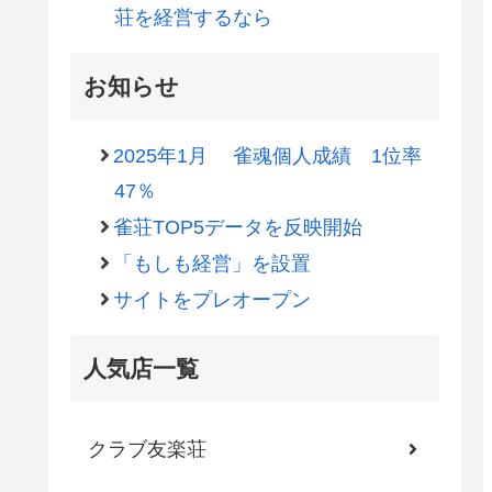
荘を経営するなら
お知らせ
2025年1月 雀魂個人成績 1位率
47％
雀荘TOP5データを反映開始
「もしも経営」を設置
サイトをプレオープン
人気店一覧
クラブ友楽荘