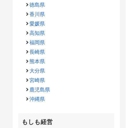
徳島県
香川県
愛媛県
高知県
福岡県
長崎県
熊本県
大分県
宮崎県
鹿児島県
沖縄県
もしも経営