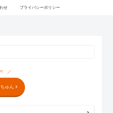
わせ
プライバシーポリシー
P!
んちゅん