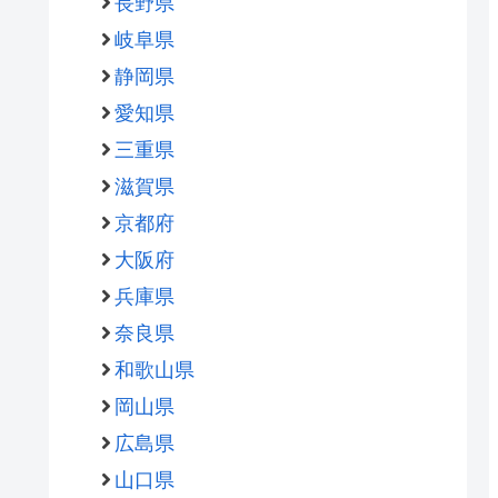
長野県
岐阜県
静岡県
愛知県
三重県
滋賀県
京都府
大阪府
兵庫県
奈良県
和歌山県
岡山県
広島県
山口県