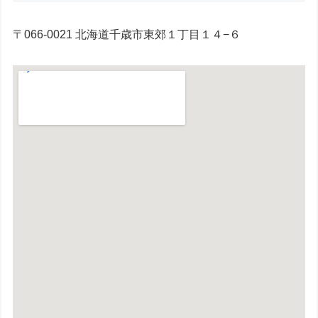
〒066-0021 北海道千歳市東郊１丁目１４−６