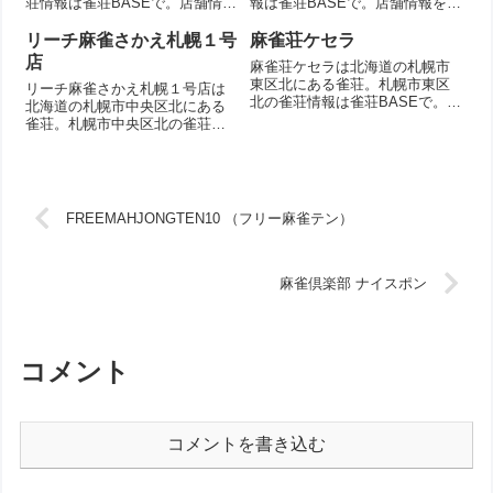
荘情報は雀荘BASEで。店舗情報
報は雀荘BASEで。店舗情報を掲
を掲載。
載。
リーチ麻雀さかえ札幌１号
麻雀荘ケセラ
店
麻雀荘ケセラは北海道の札幌市
東区北にある雀荘。札幌市東区
リーチ麻雀さかえ札幌１号店は
北の雀荘情報は雀荘BASEで。店
北海道の札幌市中央区北にある
舗情報を掲載。
雀荘。札幌市中央区北の雀荘情
報は雀荘BASEで。店舗情報を掲
載。
FREEMAHJONGTEN10 （フリー麻雀テン）
麻雀倶楽部 ナイスポン
コメント
コメントを書き込む