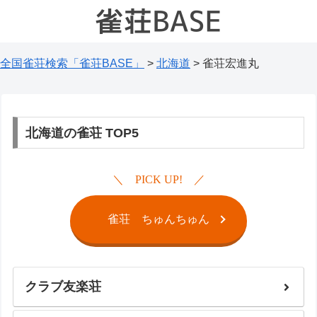
全国雀荘検索「雀荘BASE」
>
北海道
>
雀荘宏進丸
北海道の雀荘 TOP5
PICK UP!
雀荘 ちゅんちゅん
クラブ友楽荘