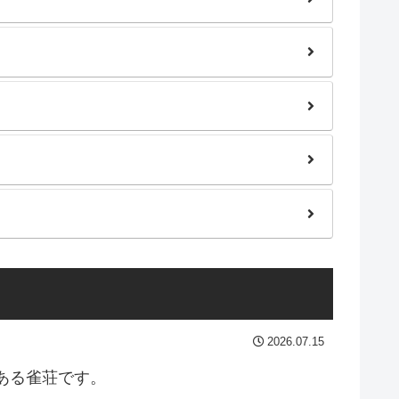
2026.07.15
ある雀荘です。