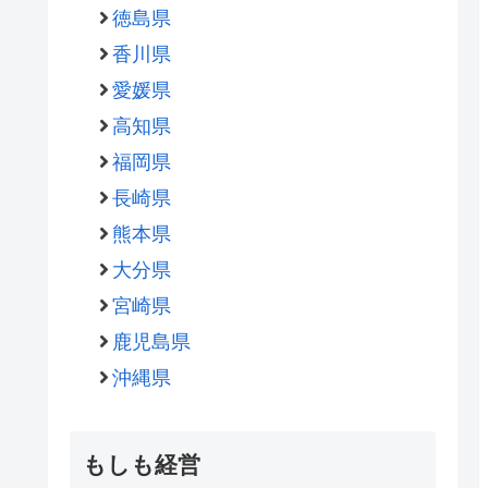
徳島県
香川県
愛媛県
高知県
福岡県
長崎県
熊本県
大分県
宮崎県
鹿児島県
沖縄県
もしも経営