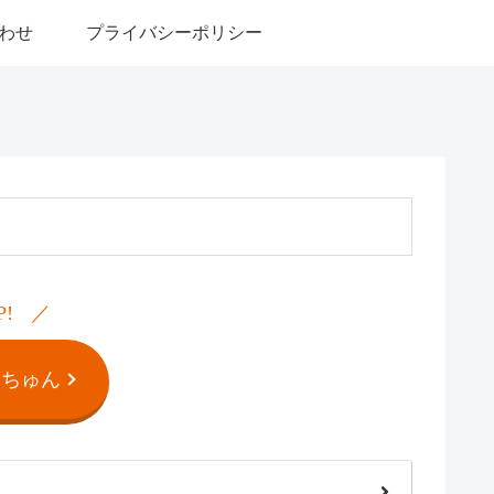
わせ
プライバシーポリシー
P!
んちゅん