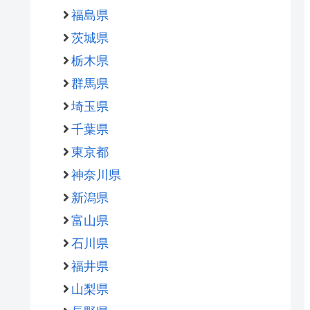
福島県
茨城県
栃木県
群馬県
埼玉県
千葉県
東京都
神奈川県
新潟県
富山県
石川県
福井県
山梨県