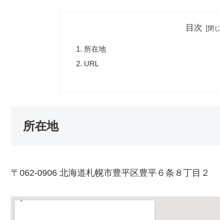
目次
所在地
URL
所在地
〒062-0906 北海道札幌市豊平区豊平６条８丁目２