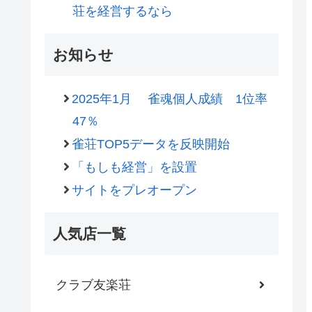
荘を経営するなら
お知らせ
2025年1月 雀魂個人成績 1位率
47％
雀荘TOP5データを反映開始
「もしも経営」を設置
サイトをプレオープン
人気店一覧
クラブ友楽荘