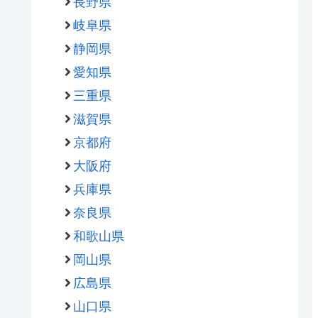
長野県
岐阜県
静岡県
愛知県
三重県
滋賀県
京都府
大阪府
兵庫県
奈良県
和歌山県
岡山県
広島県
山口県