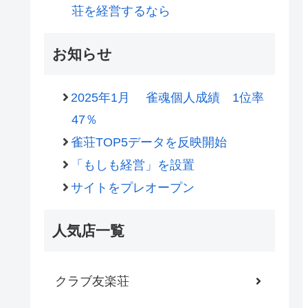
荘を経営するなら
お知らせ
2025年1月 雀魂個人成績 1位率
47％
雀荘TOP5データを反映開始
「もしも経営」を設置
サイトをプレオープン
人気店一覧
クラブ友楽荘