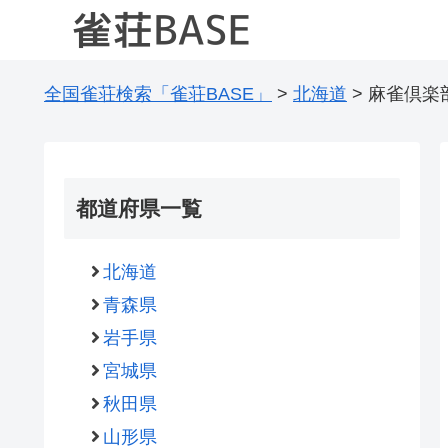
全国雀荘検索「雀荘BASE」
>
北海道
>
麻雀倶楽
都道府県一覧
北海道
青森県
岩手県
宮城県
秋田県
山形県