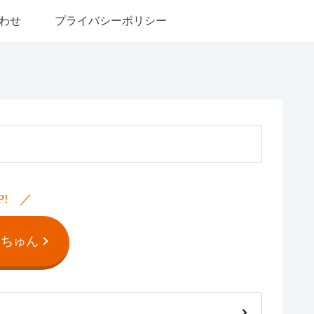
わせ
プライバシーポリシー
P!
んちゅん