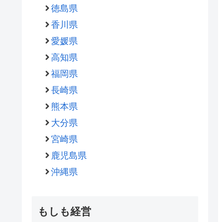
徳島県
香川県
愛媛県
高知県
福岡県
長崎県
熊本県
大分県
宮崎県
鹿児島県
沖縄県
もしも経営