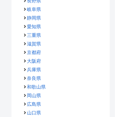
長野県
岐阜県
静岡県
愛知県
三重県
滋賀県
京都府
大阪府
兵庫県
奈良県
和歌山県
岡山県
広島県
山口県