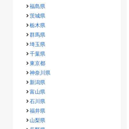
福島県
茨城県
栃木県
群馬県
埼玉県
千葉県
東京都
神奈川県
新潟県
富山県
石川県
福井県
山梨県