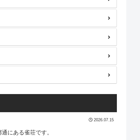
2026.07.15
郷通にある雀荘です。