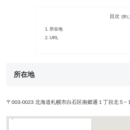
目次
所在地
URL
所在地
〒003-0023 北海道札幌市白石区南郷通１丁目北５−