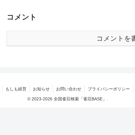
コメント
コメントを
もしも経営
お知らせ
お問い合わせ
プライバシーポリシー
© 2023-2026 全国雀荘検索「雀荘BASE」.