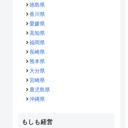
徳島県
香川県
愛媛県
高知県
福岡県
長崎県
熊本県
大分県
宮崎県
鹿児島県
沖縄県
もしも経営