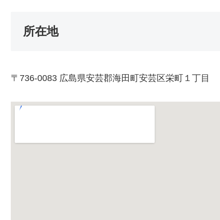
所在地
〒736-0083 広島県安芸郡海田町安芸区栄町１丁目