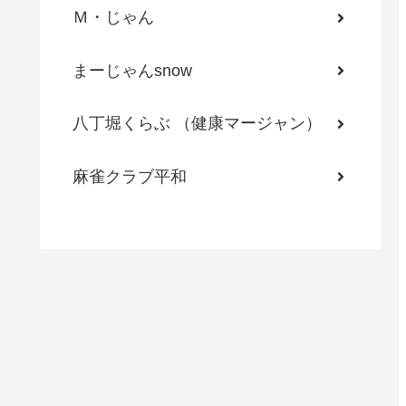
Ｍ・じゃん
まーじゃんsnow
八丁堀くらぶ （健康マージャン）
麻雀クラブ平和