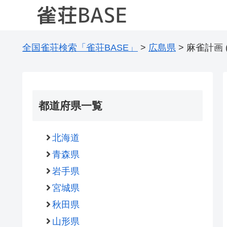
全国雀荘検索「雀荘BASE」
>
広島県
>
麻雀計画 
都道府県一覧
北海道
青森県
岩手県
宮城県
秋田県
山形県