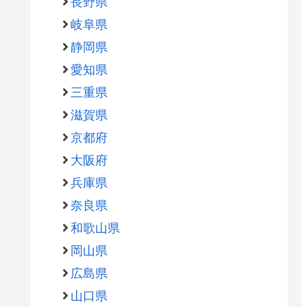
長野県
岐阜県
静岡県
愛知県
三重県
滋賀県
京都府
大阪府
兵庫県
奈良県
和歌山県
岡山県
広島県
山口県