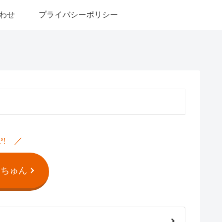
わせ
プライバシーポリシー
P!
んちゅん