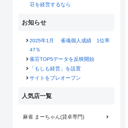
荘を経営するなら
お知らせ
2025年1月 雀魂個人成績 1位率
47％
雀荘TOP5データを反映開始
「もしも経営」を設置
サイトをプレオープン
人気店一覧
麻雀 まーちゃん(貸卓専門)