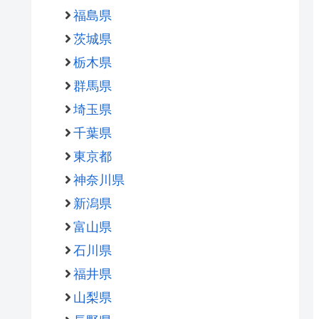
福島県
茨城県
栃木県
群馬県
埼玉県
千葉県
東京都
神奈川県
新潟県
富山県
石川県
福井県
山梨県