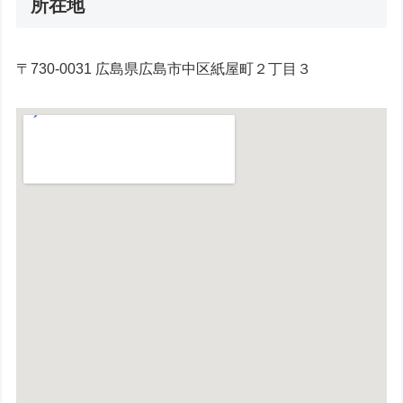
所在地
〒730-0031 広島県広島市中区紙屋町２丁目３