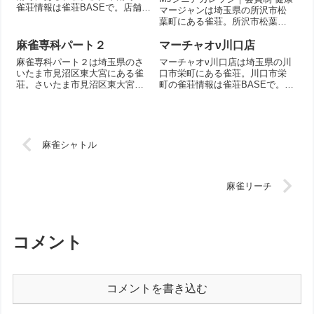
雀荘情報は雀荘BASEで。店舗情
マージャンは埼玉県の所沢市松
報を掲載。
葉町にある雀荘。所沢市松葉町
の雀荘情報は雀荘BASEで。店舗
情報を掲載。
麻雀専科パート２
マーチャオν川口店
麻雀専科パート２は埼玉県のさ
マーチャオν川口店は埼玉県の川
いたま市見沼区東大宮にある雀
口市栄町にある雀荘。川口市栄
荘。さいたま市見沼区東大宮の
町の雀荘情報は雀荘BASEで。店
雀荘情報は雀荘BASEで。店舗情
舗情報を掲載。
報を掲載。
麻雀シャトル
麻雀リーチ
コメント
コメントを書き込む