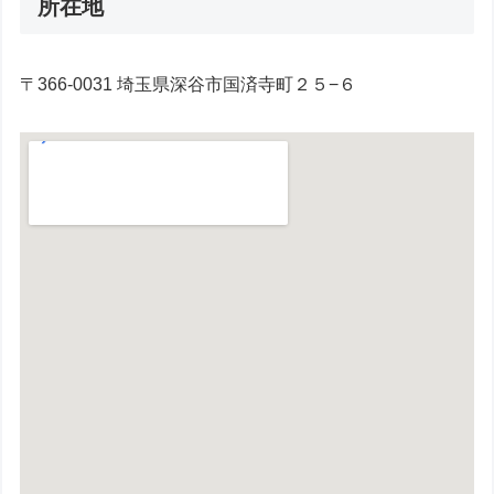
所在地
〒366-0031 埼玉県深谷市国済寺町２５−６