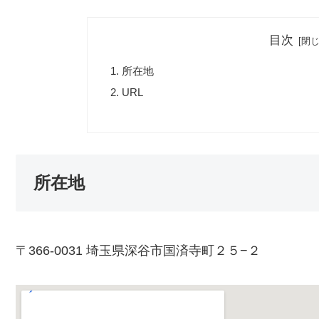
目次
所在地
URL
所在地
〒366-0031 埼玉県深谷市国済寺町２５−２