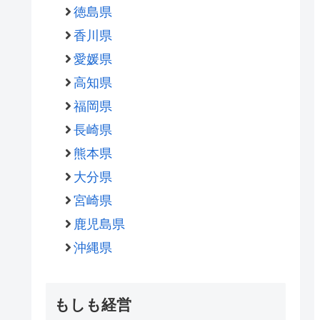
徳島県
香川県
愛媛県
高知県
福岡県
長崎県
熊本県
大分県
宮崎県
鹿児島県
沖縄県
もしも経営