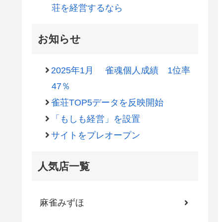
荘を経営するなら
お知らせ
2025年1月 雀魂個人成績 1位率
47％
雀荘TOP5データを反映開始
「もしも経営」を設置
サイトをプレオープン
人気店一覧
麻雀みずほ