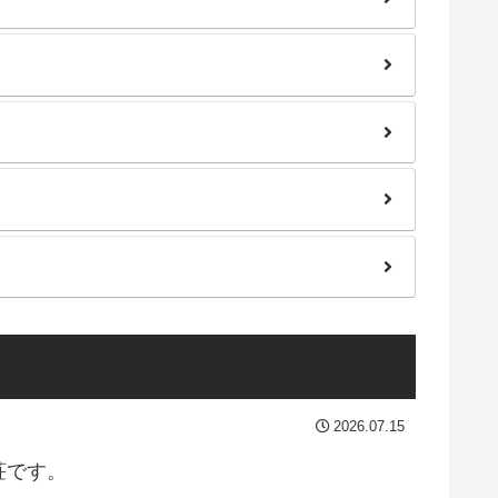
2026.07.15
荘です。