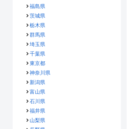
福島県
茨城県
栃木県
群馬県
埼玉県
千葉県
東京都
神奈川県
新潟県
富山県
石川県
福井県
山梨県