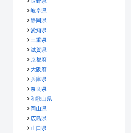
長野県
岐阜県
静岡県
愛知県
三重県
滋賀県
京都府
大阪府
兵庫県
奈良県
和歌山県
岡山県
広島県
山口県