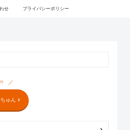
わせ
プライバシーポリシー
P!
んちゅん