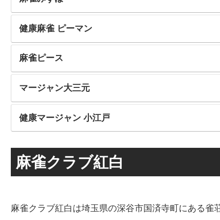
健康麻雀 ピーマン
麻雀ピース
マージャン大三元
健康マージャン 小江戸
麻雀クラブ紅白
麻雀クラブ紅白は埼玉県の深谷市国済寺町にある雀