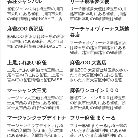
雀荘ジャンパル
リーチ麻雀夢天使
雀荘ジャンパルは埼玉県の川口
リーチ麻雀夢天使は埼玉県の川
市栄町にある雀荘。川口市栄町
越市脇田本町にある雀荘。川越
の雀荘情報は雀荘BASEで。店舗
市脇田本町の雀荘情報は雀荘
情報を掲載。
BASEで。店舗情報を掲載。
麻雀ZOO 所沢店
マーチャオヴィーナス新越
谷店
麻雀ZOO 所沢店は埼玉県の所沢
市日吉町にある雀荘。所沢市日
マーチャオヴィーナス新越谷店
吉町の雀荘情報は雀荘BASEで。
は埼玉県の越谷市南越谷にある
店舗情報を掲載。
雀荘。越谷市南越谷の雀荘情報
は雀荘BASEで。店舗情報を掲
載。
上尾ふれあい麻雀
麻雀ZOO 大宮店
上尾ふれあい麻雀は埼玉県の上
麻雀ZOO 大宮店は埼玉県のさい
尾市宮本町にある雀荘。上尾市
たま市大宮区仲町にある雀荘。
宮本町の雀荘情報は雀荘BASE
さいたま市大宮区仲町の雀荘情
で。店舗情報を掲載。
報は雀荘BASEで。店舗情報を掲
載。
マージャン大三元
麻雀ワンコイン５００
マージャン大三元は埼玉県の富
麻雀ワンコイン５００は埼玉県
士見市西みずほ台にある雀荘。
の所沢市松葉町にある雀荘。所
富士見市西みずほ台の雀荘情報
沢市松葉町の雀荘情報は雀荘
は雀荘BASEで。店舗情報を掲
BASEで。店舗情報を掲載。
載。
マージャンクラブデイトナ
フリー麻雀 まくーる
マージャンクラブデイトナは埼
フリー麻雀 まくーるは埼玉県の
玉県の入間郡毛呂山町毛呂本郷
さいたま市浦和区仲町にある雀
にある雀荘。入間郡毛呂山町毛
荘。さいたま市浦和区仲町の雀