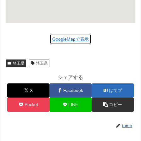
GoogleMapで表示
埼玉県
埼玉県
シェアする
X
Facebook
はてブ
Pocket
LINE
コピー
tomo