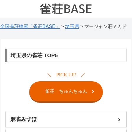
全国雀荘検索「雀荘BASE」
>
埼玉県
>
マージャン荘ミカド
埼玉県の雀荘 TOP5
PICK UP!
雀荘 ちゅんちゅん
麻雀みずほ