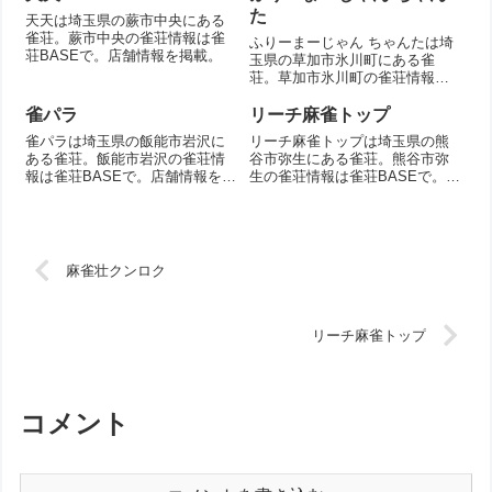
た
天天は埼玉県の蕨市中央にある
雀荘。蕨市中央の雀荘情報は雀
ふりーまーじゃん ちゃんたは埼
荘BASEで。店舗情報を掲載。
玉県の草加市氷川町にある雀
荘。草加市氷川町の雀荘情報は
雀荘BASEで。店舗情報を掲載。
雀パラ
リーチ麻雀トップ
雀パラは埼玉県の飯能市岩沢に
リーチ麻雀トップは埼玉県の熊
ある雀荘。飯能市岩沢の雀荘情
谷市弥生にある雀荘。熊谷市弥
報は雀荘BASEで。店舗情報を掲
生の雀荘情報は雀荘BASEで。店
載。
舗情報を掲載。
麻雀壮クンロク
リーチ麻雀トップ
コメント