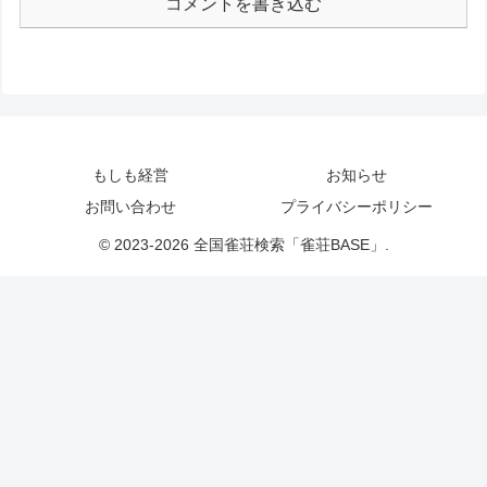
コメントを書き込む
もしも経営
お知らせ
お問い合わせ
プライバシーポリシー
© 2023-2026 全国雀荘検索「雀荘BASE」.