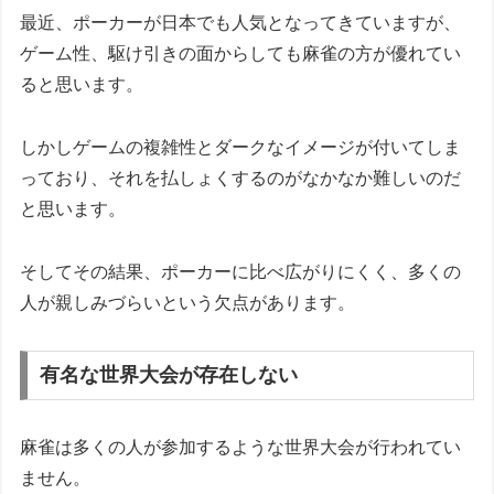
最近、ポーカーが日本でも人気となってきていますが、
ゲーム性、駆け引きの面からしても麻雀の方が優れてい
ると思います。
しかしゲームの複雑性とダークなイメージが付いてしま
っており、それを払しょくするのがなかなか難しいのだ
と思います。
そしてその結果、ポーカーに比べ広がりにくく、多くの
人が親しみづらいという欠点があります。
有名な世界大会が存在しない
麻雀は多くの人が参加するような世界大会が行われてい
ません。