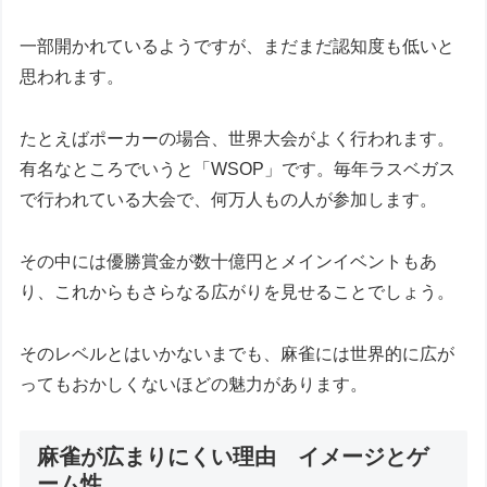
一部開かれているようですが、まだまだ認知度も低いと
思われます。
たとえばポーカーの場合、世界大会がよく行われます。
有名なところでいうと「WSOP」です。毎年ラスベガス
で行われている大会で、何万人もの人が参加します。
その中には優勝賞金が数十億円とメインイベントもあ
り、これからもさらなる広がりを見せることでしょう。
そのレベルとはいかないまでも、麻雀には世界的に広が
ってもおかしくないほどの魅力があります。
麻雀が広まりにくい理由 イメージとゲ
ーム性