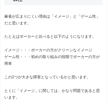
麻雀が広まりにくい理由は「イメージ」と「ゲーム性」
だと思います。
たとえばポーカーと比べると以下のようになります。
イメージ・・・ポーカーの方がクリーンなイメージ
ゲーム性・・・初めの取り組みの段階でポーカーの方が
簡単
この2つが大きな障害となっているかと思います。
とくに「イメージ」に関しては、かなり問題であると思
います。