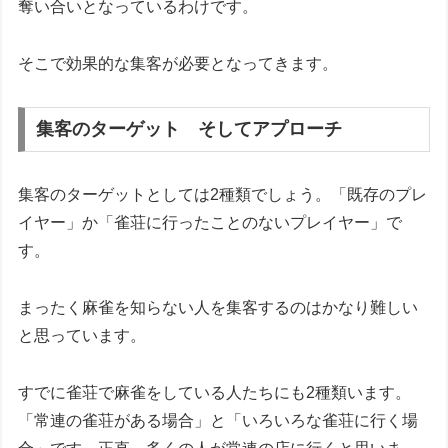
奪い合いとなっているわけです。
そこで効果的な集客が必要となってきます。
集客のターゲット そしてアプローチ
集客のターゲットとしては2種類でしょう。「既存のプレ
イヤー」か「雀荘に行ったことのないプレイヤー」で
す。
まったく麻雀を知らない人を集客するのはかなり難しい
と思っています。
すでに雀荘で麻雀をしている人たちにも2種類います。
「常連の雀荘がある場合」と「いろいろな雀荘に行く場