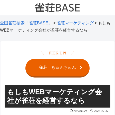
全国雀荘検索「雀荘BASE」
>
雀荘マーケティング
>
もしも
WEBマーケティング会社が雀荘を経営するなら
PICK UP!
雀荘 ちゅんちゅん
もしもWEBマーケティング会
社が雀荘を経営するなら
2023.06.24
2023.06.26