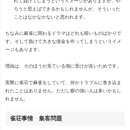
れて負けてしまうというイメージがありますが、や
ろうと思えばできるかもしれませんが、そういった
ことはなかなかないと思われます。
ちなみに麻雀に関わるドラマはどれも暗いものばかりで
す。そして負けて大きな借金を作ってしまうというイメ
ージもあります。
理由は、そのほうが見ている側に受けが良いためです。
実際に雀荘で麻雀をしていて、何かトラブルに巻き込ま
れたことはありません。ただし癖の強い人は多いかもし
れません。
雀荘事情 集客問題