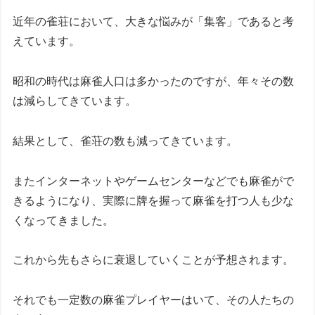
近年の雀荘において、大きな悩みが「集客」であると考
えています。
昭和の時代は麻雀人口は多かったのですが、年々その数
は減らしてきています。
結果として、雀荘の数も減ってきています。
またインターネットやゲームセンターなどでも麻雀がで
きるようになり、実際に牌を握って麻雀を打つ人も少な
くなってきました。
これから先もさらに衰退していくことが予想されます。
それでも一定数の麻雀プレイヤーはいて、その人たちの