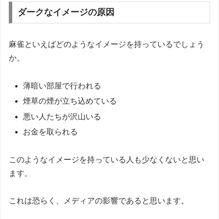
ダークなイメージの原因
麻雀といえばどのようなイメージを持っているでしょう
か。
薄暗い部屋で行われる
煙草の煙が立ち込めている
悪い人たちが沢山いる
お金を取られる
このようなイメージを持っている人も少なくないと思い
ます。
これは恐らく、メディアの影響であると思います。