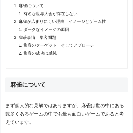
麻雀について
有名な世界大会が存在しない
麻雀が広まりにくい理由 イメージとゲーム性
ダークなイメージの原因
雀荘事情 集客問題
集客のターゲット そしてアプローチ
集客の成功は単純
麻雀について
まず個人的な見解ではありますが、麻雀は世の中にある
数多くあるゲームの中でも最も面白いゲームであると考
えています。