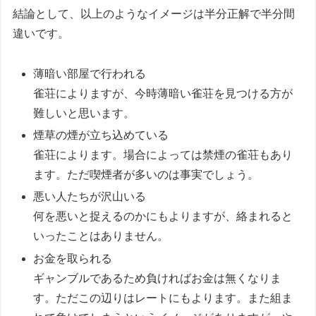
結論として、以上のようなイメージは半分正解で半分間
違いです。
薄暗い部屋で行われる
雀荘によりますが、今時薄暗い雀荘を見つける方が
難しいと思います。
煙草の煙が立ち込めている
雀荘によります。場合によっては禁煙の雀荘もあり
ます。ただ喫煙者が多いのは事実でしょう。
悪い人たちが沢山いる
何を悪いと捉えるのかにもよりますが、絡まれると
いったことはありません。
お金を取られる
ギャンブルであるため負ければお金は無くなりま
す。ただこの辺りはレートにもよります。また組ま