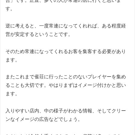
合」です。正直、多くの人が常連の店に行くと思いま
す。
逆に考えると、一度常連になってくれれば、ある程度経
営が安定するということです。
そのため常連になってくれるお客を集客する必要があり
ます。
またこれまで雀荘に行ったことのないプレイヤーを集め
ることも大切です。やはりまずはイメージ付けかと思い
ます。
入りやすい店内、中の様子がわかる情報、そしてクリー
ンなイメージの広告などでしょう。