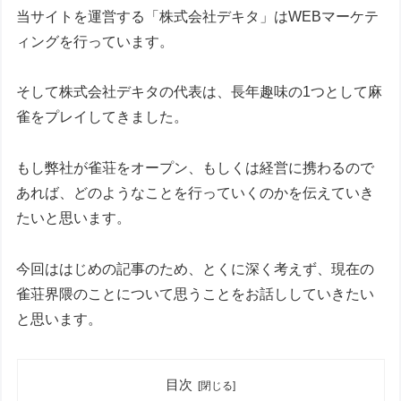
当サイトを運営する「株式会社デキタ」はWEBマーケテ
ィングを行っています。
そして株式会社デキタの代表は、長年趣味の1つとして麻
雀をプレイしてきました。
もし弊社が雀荘をオープン、もしくは経営に携わるので
あれば、どのようなことを行っていくのかを伝えていき
たいと思います。
今回ははじめの記事のため、とくに深く考えず、現在の
雀荘界隈のことについて思うことをお話ししていきたい
と思います。
目次