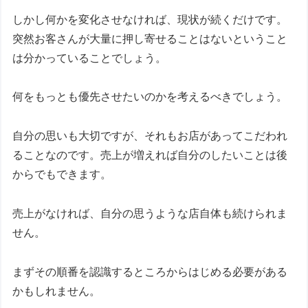
しかし何かを変化させなければ、現状が続くだけです。
突然お客さんが大量に押し寄せることはないということ
は分かっていることでしょう。
何をもっとも優先させたいのかを考えるべきでしょう。
自分の思いも大切ですが、それもお店があってこだわれ
ることなのです。売上が増えれば自分のしたいことは後
からでもできます。
売上がなければ、自分の思うような店自体も続けられま
せん。
まずその順番を認識するところからはじめる必要がある
かもしれません。