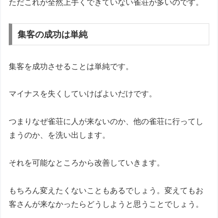
ただこれが全然上手くできていない雀荘が多いのです。
集客の成功は単純
集客を成功させることは単純です。
マイナスを失くしていけばよいだけです。
つまりなぜ雀荘に人が来ないのか、他の雀荘に行ってし
まうのか、を洗い出します。
それを可能なところから改善していきます。
もちろん変えたくないこともあるでしょう。変えてもお
客さんが来なかったらどうしようと思うことでしょう。