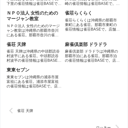
下里の雀荘情報は雀荘BASEで。
崎の雀荘情報は雀荘BASEで。店
店舗情報を掲載。
舗情報を掲載。
ＮＰＯ法人 女性のための
雀荘らくらく
マージャン教室
雀荘らくらくは沖縄県の那覇市
東町にある雀荘。那覇市東町の
ＮＰＯ法人 女性のためのマージ
雀荘情報は雀荘BASEで。店舗情
ャン教室は沖縄県の那覇市壺川
報を掲載。
にある雀荘。那覇市壺川の雀荘
情報は雀荘BASEで。店舗情報を
掲載。
雀荘 天牌
麻雀倶楽部 ドラドラ
雀荘 天牌は沖縄県の中頭郡読谷
麻雀倶楽部 ドラドラは沖縄県の
村波平にある雀荘。中頭郡読谷
那覇市泊にある雀荘。那覇市泊
村波平の雀荘情報は雀荘BASE
の雀荘情報は雀荘BASEで。店舗
で。店舗情報を掲載。
情報を掲載。
東東セブン
東東セブンは沖縄県の浦添市屋
富祖にある雀荘。浦添市屋富祖
の雀荘情報は雀荘BASEで。店舗
情報を掲載。
雀荘 天牌
ロッキー