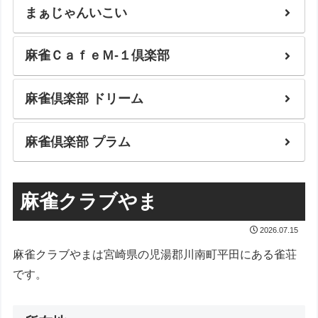
まぁじゃんいこい
麻雀ＣａｆｅＭ‐１倶楽部
麻雀倶楽部 ドリーム
麻雀倶楽部 プラム
麻雀クラブやま
2026.07.15
麻雀クラブやまは宮崎県の児湯郡川南町平田にある雀荘
です。