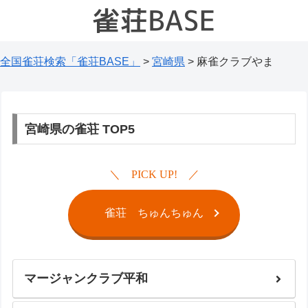
全国雀荘検索「雀荘BASE」
>
宮崎県
>
麻雀クラブやま
宮崎県の雀荘 TOP5
PICK UP!
雀荘 ちゅんちゅん
マージャンクラブ平和