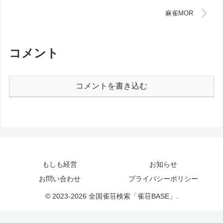
麻雀MOR
コメント
コメントを書き込む
もしも経営
お知らせ
お問い合わせ
プライバシーポリシー
© 2023-2026 全国雀荘検索「雀荘BASE」.