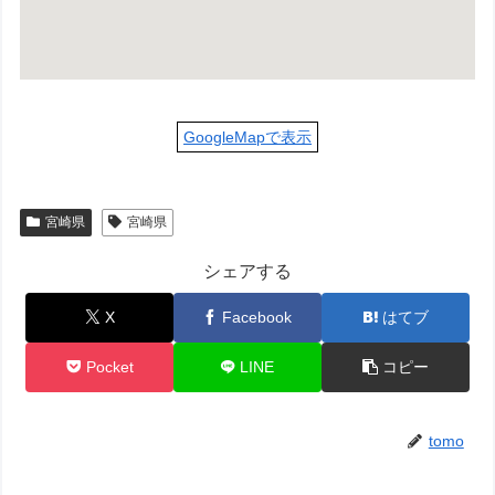
GoogleMapで表示
宮崎県
宮崎県
シェアする
X
Facebook
はてブ
Pocket
LINE
コピー
tomo