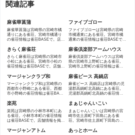
関連記事
麻雀華菖蒲
ファイブゴロー
麻雀華菖蒲は宮崎県の宮崎市橘
ファイブゴローは宮崎県の宮崎
通りにある雀荘。宮崎市橘通り
市橘通東にある雀荘。宮崎市橘
の雀荘情報は雀荘BASEで。店舗
通東の雀荘情報は雀荘BASEで。
情報を掲載。
店舗情報を掲載。
きらく麻雀荘
麻雀倶楽部アームハウス
きらく麻雀荘は宮崎県の宮崎市
麻雀倶楽部アームハウスは宮崎
小松にある雀荘。宮崎市小松の
県の宮崎市上野町にある雀荘。
雀荘情報は雀荘BASEで。店舗情
宮崎市上野町の雀荘情報は雀荘
報を掲載。
BASEで。店舗情報を掲載。
マージャンクラブ和
麻雀ピース 高鍋店
マージャンクラブ和は宮崎県の
麻雀ピース 高鍋店は宮崎県の児
西都市小野崎にある雀荘。西都
湯郡高鍋町北高鍋にある雀荘。
市小野崎の雀荘情報は雀荘BASE
児湯郡高鍋町北高鍋の雀荘情報
で。店舗情報を掲載。
は雀荘BASEで。店舗情報を掲
載。
楽苑
まぁじゃんいこい
楽苑は宮崎県の小林市本町にあ
まぁじゃんいこいは宮崎県の宮
る雀荘。小林市本町の雀荘情報
崎市佐土原町下田島にある雀
は雀荘BASEで。店舗情報を掲
荘。宮崎市佐土原町下田島の雀
載。
荘情報は雀荘BASEで。店舗情報
を掲載。
マージャンアトム
あっとホーム