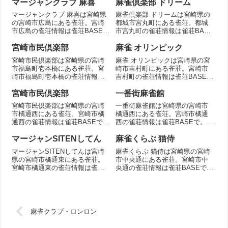
マージャンクラブ 麻喜
麻雀倶楽部 ドリーム
マージャンクラブ 麻喜は宮崎県
麻雀倶楽部 ドリームは宮崎県の
の宮崎市広島にある雀荘。宮崎
都城市宮丸町にある雀荘。都城
市広島の雀荘情報は雀荘BASE
市宮丸町の雀荘情報は雀荘BASE
で。店舗情報を掲載。
で。店舗情報を掲載。
宮崎市民倶楽部
麻雀 オリンピック
宮崎市民倶楽部は宮崎県の宮崎
麻雀 オリンピックは宮崎県の宮
市福島町壱本橋にある雀荘。宮
崎市吉村町にある雀荘。宮崎市
崎市福島町壱本橋の雀荘情報は
吉村町の雀荘情報は雀荘BASE
雀荘BASEで。店舗情報を掲載。
で。店舗情報を掲載。
宮崎市民倶楽部
一番街麻雀館
宮崎市民倶楽部は宮崎県の宮崎
一番街麻雀館は宮崎県の宮崎市
市橘通西にある雀荘。宮崎市橘
橘通西にある雀荘。宮崎市橘通
通西の雀荘情報は雀荘BASEで。
西の雀荘情報は雀荘BASEで。店
店舗情報を掲載。
舗情報を掲載。
マージャンSITENしてん
麻雀くらぶ 猫侍
マージャンSITENしてんは宮崎
麻雀くらぶ 猫侍は宮崎県の宮崎
県の宮崎市橘通東にある雀荘。
市中央通にある雀荘。宮崎市中
宮崎市橘通東の雀荘情報は雀荘
央通の雀荘情報は雀荘BASEで。
BASEで。店舗情報を掲載。
店舗情報を掲載。
麻雀クラブ・ロンロン