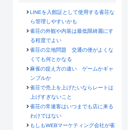
LINEを入館証として使用する雀荘な
ら管理しやすいかも
雀荘の外観や内装は最低限綺麗にす
る程度でよい
雀荘の立地問題 交通の便がよくな
くても何とかなる
麻雀の捉え方の違い ゲームかギャ
ンブルか
雀荘で売上を上げたいならレートは
上げすぎないこと
雀荘の常連客はいつまでも店に来る
わけではない
もしもWEBマーケティング会社が雀