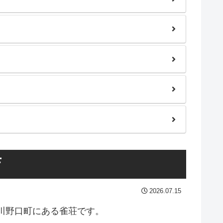
店
2026.07.15
川野口町にある雀荘です。