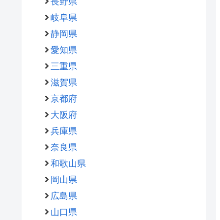
長野県
岐阜県
静岡県
愛知県
三重県
滋賀県
京都府
大阪府
兵庫県
奈良県
和歌山県
岡山県
広島県
山口県