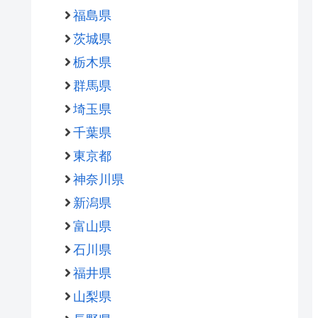
福島県
茨城県
栃木県
群馬県
埼玉県
千葉県
東京都
神奈川県
新潟県
富山県
石川県
福井県
山梨県