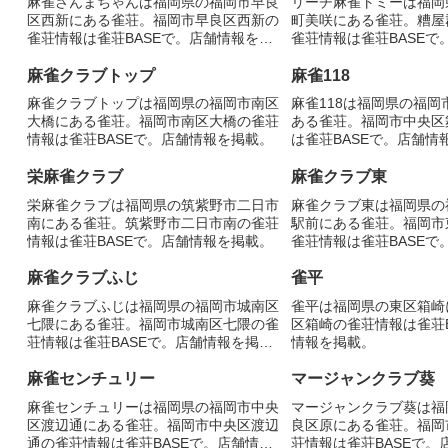
麻雀さんまちゃんは福岡県の福岡市早良
リーチ麻雀トミーは福岡
区西新にある雀荘。福岡市早良区西新の
町美咲にある雀荘。糟屋
雀荘情報は雀荘BASEで。店舗情報を掲
雀荘情報は雀荘BASEで
載。
載。
麻雀クラブトップ
麻雀118
麻雀クラブトップは福岡県の福岡市南区
麻雀118は福岡県の福岡
大橋にある雀荘。福岡市南区大橋の雀荘
ある雀荘。福岡市中央区
情報は雀荘BASEで。店舗情報を掲載。
は雀荘BASEで。店舗情
栄麻雀クラブ
麻雀クラブ東
栄麻雀クラブは福岡県の筑紫野市二日市
麻雀クラブ東は福岡県の
南にある雀荘。筑紫野市二日市南の雀荘
駅前にある雀荘。福岡市
情報は雀荘BASEで。店舗情報を掲載。
雀荘情報は雀荘BASEで
載。
麻雀クラブふじ
雀平
麻雀クラブふじは福岡県の福岡市城南区
雀平は福岡県の東区箱崎
七隈にある雀荘。福岡市城南区七隈の雀
区箱崎の雀荘情報は雀荘B
荘情報は雀荘BASEで。店舗情報を掲
情報を掲載。
載。
麻雀センチュリー
マージャンクラブ葵
麻雀センチュリーは福岡県の福岡市中央
マージャンクラブ葵は福
区渡辺通にある雀荘。福岡市中央区渡辺
良区原にある雀荘。福岡
通の雀荘情報は雀荘BASEで。店舗情報
荘情報は雀荘BASEで。