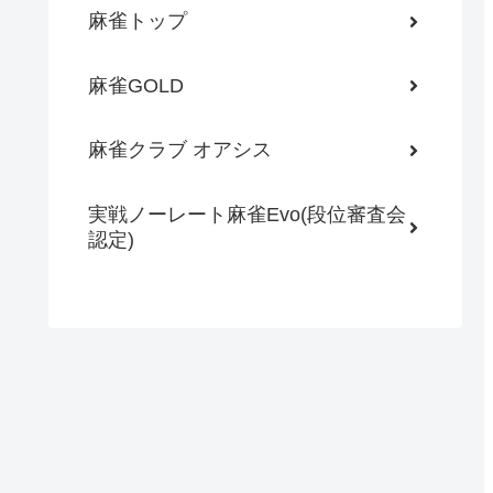
麻雀トップ
麻雀GOLD
麻雀クラブ オアシス
実戦ノーレート麻雀Evo(段位審査会
認定)