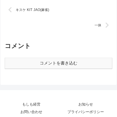
キスケ KIT JAO(麻雀)
一休
コメント
コメントを書き込む
もしも経営
お知らせ
お問い合わせ
プライバシーポリシー