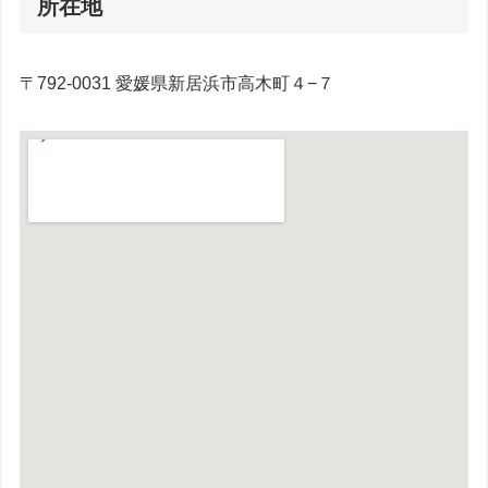
所在地
〒792-0031 愛媛県新居浜市高木町４−７