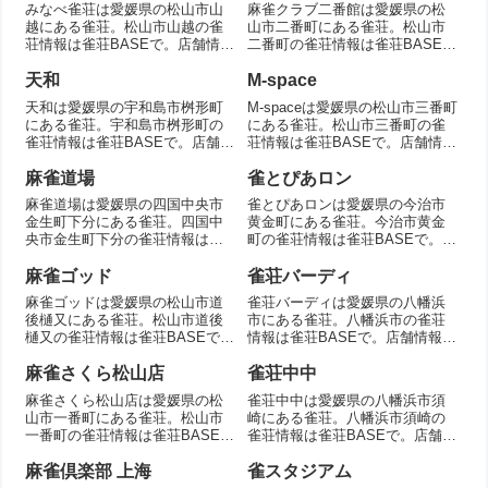
みなべ雀荘は愛媛県の松山市山
麻雀クラブ二番館は愛媛県の松
越にある雀荘。松山市山越の雀
山市二番町にある雀荘。松山市
荘情報は雀荘BASEで。店舗情報
二番町の雀荘情報は雀荘BASE
を掲載。
で。店舗情報を掲載。
天和
M-space
天和は愛媛県の宇和島市桝形町
M-spaceは愛媛県の松山市三番町
にある雀荘。宇和島市桝形町の
にある雀荘。松山市三番町の雀
雀荘情報は雀荘BASEで。店舗情
荘情報は雀荘BASEで。店舗情報
報を掲載。
を掲載。
麻雀道場
雀とぴあロン
麻雀道場は愛媛県の四国中央市
雀とぴあロンは愛媛県の今治市
金生町下分にある雀荘。四国中
黄金町にある雀荘。今治市黄金
央市金生町下分の雀荘情報は雀
町の雀荘情報は雀荘BASEで。店
荘BASEで。店舗情報を掲載。
舗情報を掲載。
麻雀ゴッド
雀荘バーディ
麻雀ゴッドは愛媛県の松山市道
雀荘バーディは愛媛県の八幡浜
後樋又にある雀荘。松山市道後
市にある雀荘。八幡浜市の雀荘
樋又の雀荘情報は雀荘BASEで。
情報は雀荘BASEで。店舗情報を
店舗情報を掲載。
掲載。
麻雀さくら松山店
雀荘中中
麻雀さくら松山店は愛媛県の松
雀荘中中は愛媛県の八幡浜市須
山市一番町にある雀荘。松山市
崎にある雀荘。八幡浜市須崎の
一番町の雀荘情報は雀荘BASE
雀荘情報は雀荘BASEで。店舗情
で。店舗情報を掲載。
報を掲載。
麻雀倶楽部 上海
雀スタジアム