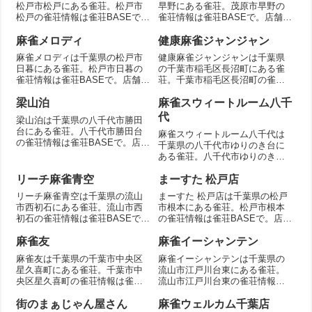
松戸市松戸にある雀荘。松戸市
早野にある雀荘。茂原市早野の
松戸の雀荘情報は雀荘BASEで。
雀荘情報は雀荘BASEで。店舗情
店舗情報を掲載。
報を掲載。
麻雀メロディ
健康麻雀ジャンジャン
麻雀メロディは千葉県の松戸市
健康麻雀ジャンジャンは千葉県
日暮にある雀荘。松戸市日暮の
の千葉市稲毛区長沼町にある雀
雀荘情報は雀荘BASEで。店舗情
荘。千葉市稲毛区長沼町の雀荘
報を掲載。
情報は雀荘BASEで。店舗情報を
掲載。
梁山泊
麻雀スウィートルーム八千
代
梁山泊は千葉県の八千代市勝田
台にある雀荘。八千代市勝田台
麻雀スウィートルーム八千代は
の雀荘情報は雀荘BASEで。店舗
千葉県の八千代市ゆりのき台に
情報を掲載。
ある雀荘。八千代市ゆりのき台
の雀荘情報は雀荘BASEで。店舗
情報を掲載。
リーチ麻雀青空
まーすた 松戸店
リーチ麻雀青空は千葉県の流山
まーすた 松戸店は千葉県の松戸
市西初石にある雀荘。流山市西
市根本にある雀荘。松戸市根本
初石の雀荘情報は雀荘BASEで。
の雀荘情報は雀荘BASEで。店舗
店舗情報を掲載。
情報を掲載。
麻雀友
麻雀イーシャンテン
麻雀友は千葉県の千葉市中央区
麻雀イーシャンテンは千葉県の
星久喜町にある雀荘。千葉市中
流山市江戸川台東にある雀荘。
央区星久喜町の雀荘情報は雀荘
流山市江戸川台東の雀荘情報は
BASEで。店舗情報を掲載。
雀荘BASEで。店舗情報を掲載。
街のまぁじゃん屋さん
麻雀ウェルカム千葉店