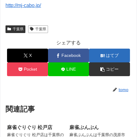
http://mj-cabo.jp/
千葉県
千葉県
シェアする
X
Facebook
はてブ
Pocket
LINE
コピー
tomo
関連記事
麻雀ぐりぐり 松戸店
麻雀ぶんぶん
麻雀ぐりぐり 松戸店は千葉県の
麻雀ぶんぶんは千葉県の茂原市