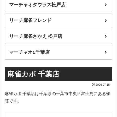
マーチャオタウラス松戸店
リーチ麻雀フレンド
リーチ麻雀さかえ 松戸店
マーチャオΣ千葉店
麻雀カボ 千葉店
2026.07.15
麻雀カボ 千葉店は千葉県の千葉市中央区富士見にある雀
荘です。