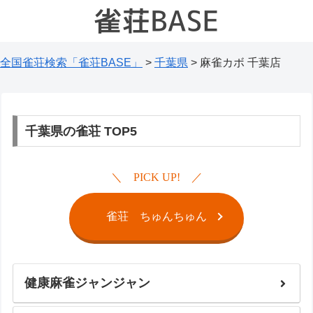
全国雀荘検索「雀荘BASE」
>
千葉県
>
麻雀カボ 千葉店
千葉県の雀荘 TOP5
PICK UP!
雀荘 ちゅんちゅん
健康麻雀ジャンジャン