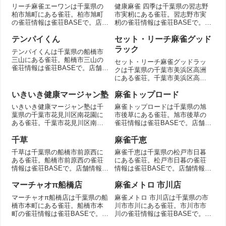
リーチ麻雀エーワンは千葉県の
健康麻雀 四季は千葉県の習志野
柏市旭町にある雀荘。柏市旭町
市実籾にある雀荘。習志野市実
の雀荘情報は雀荘BASEで。店舗
籾の雀荘情報は雀荘BASEで。店
情報を掲載。
舗情報を掲載。
テンパイくん
セット・リーチ麻雀グッド
ラック
テンパイくんは千葉県の船橋市
三山にある雀荘。船橋市三山の
セット・リーチ麻雀グッドラッ
雀荘情報は雀荘BASEで。店舗情
クは千葉県の千葉市美浜区高洲
報を掲載。
にある雀荘。千葉市美浜区高洲
の雀荘情報は雀荘BASEで。店舗
情報を掲載。
いきいき健康マージャン塾
麻雀トップロード
いきいき健康マージャン塾は千
麻雀トップロードは千葉県の旭
葉県の千葉市花見川区南花園に
市後草にある雀荘。旭市後草の
ある雀荘。千葉市花見川区南花
雀荘情報は雀荘BASEで。店舗情
園の雀荘情報は雀荘BASEで。店
報を掲載。
舗情報を掲載。
千草
麻雀千恵
千草は千葉県の船橋市前原西に
麻雀千恵は千葉県の松戸市日暮
ある雀荘。船橋市前原西の雀荘
にある雀荘。松戸市日暮の雀荘
情報は雀荘BASEで。店舗情報を
情報は雀荘BASEで。店舗情報を
掲載。
掲載。
マーチャオπ船橋店
麻雀メトロ 市川店
マーチャオπ船橋店は千葉県の船
麻雀メトロ 市川店は千葉県の市
橋市本町にある雀荘。船橋市本
川市市川にある雀荘。市川市市
町の雀荘情報は雀荘BASEで。店
川の雀荘情報は雀荘BASEで。店
舗情報を掲載。
舗情報を掲載。