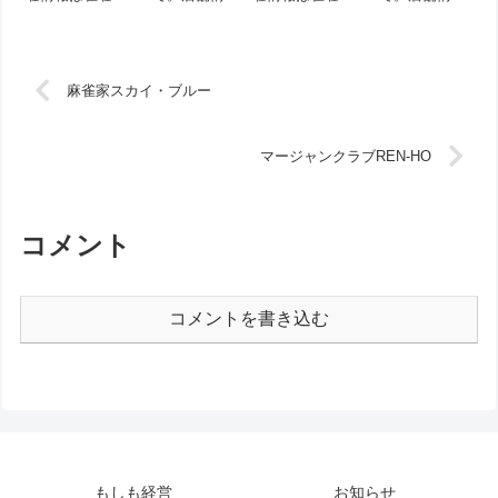
を掲載。
を掲載。
麻雀家スカイ・ブルー
マージャンクラブREN-HO
コメント
コメントを書き込む
もしも経営
お知らせ