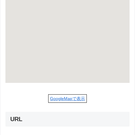
GoogleMapで表示
URL