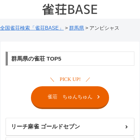
全国雀荘検索「雀荘BASE」
>
群馬県
>
アンビシャス
群馬県の雀荘 TOP5
PICK UP!
雀荘 ちゅんちゅん
リーチ麻雀 ゴールドセブン