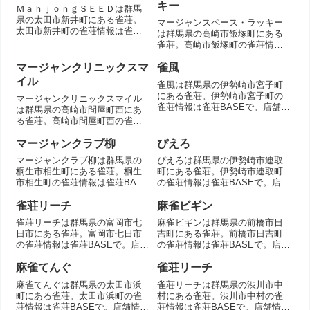
キー
ＭａｈｊｏｎｇＳＥＥＤは群馬
県の太田市新井町にある雀荘。
マージャンスペース・ラッキー
太田市新井町の雀荘情報は雀荘
は群馬県の高崎市飯塚町にある
BASEで。店舗情報を掲載。
雀荘。高崎市飯塚町の雀荘情報
は雀荘BASEで。店舗情報を掲
載。
マージャンクリニックスマ
雀風
イル
雀風は群馬県の伊勢崎市宮子町
にある雀荘。伊勢崎市宮子町の
マージャンクリニックスマイル
雀荘情報は雀荘BASEで。店舗情
は群馬県の高崎市問屋町西にあ
報を掲載。
る雀荘。高崎市問屋町西の雀荘
情報は雀荘BASEで。店舗情報を
掲載。
マージャンクラブ柳
ぴえろ
マージャンクラブ柳は群馬県の
ぴえろは群馬県の伊勢崎市連取
桐生市相生町にある雀荘。桐生
町にある雀荘。伊勢崎市連取町
市相生町の雀荘情報は雀荘BASE
の雀荘情報は雀荘BASEで。店舗
で。店舗情報を掲載。
情報を掲載。
雀荘リーチ
麻雀ビギン
雀荘リーチは群馬県の富岡市七
麻雀ビギンは群馬県の前橋市日
日市にある雀荘。富岡市七日市
吉町にある雀荘。前橋市日吉町
の雀荘情報は雀荘BASEで。店舗
の雀荘情報は雀荘BASEで。店舗
情報を掲載。
情報を掲載。
麻雀てんぐ
雀荘リーチ
麻雀てんぐは群馬県の太田市浜
雀荘リーチは群馬県の渋川市中
町にある雀荘。太田市浜町の雀
村にある雀荘。渋川市中村の雀
荘情報は雀荘BASEで。店舗情報
荘情報は雀荘BASEで。店舗情報