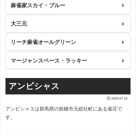
麻雀家スカイ・ブルー
大三元
リーチ麻雀オールグリーン
マージャンスペース・ラッキー
アンビシャス
2026.07.15
アンビシャスは群馬県の前橋市元総社町にある雀荘で
す。