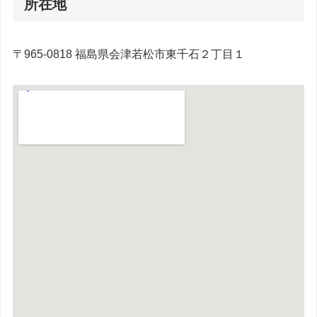
所在地
〒965-0818 福島県会津若松市東千石２丁目１