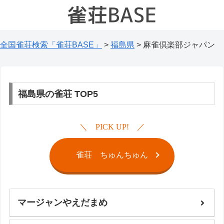
全国雀荘検索「雀荘BASE」
>
福島県
>
麻雀倶楽部ジャパン
福島県の雀荘 TOP5
PICK UP!
雀荘 ちゅんちゅん
マージャンやえだまめ