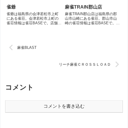
の雀荘情報は雀荘BASEで。店舗
の雀荘情報は雀荘BASEで。店舗
情報を掲載。
情報を掲載。
雀爺
麻雀TRAIN郡山店
雀爺は福島県の会津若松市上町
麻雀TRAIN郡山店は福島県の郡
にある雀荘。会津若松市上町の
山市山崎にある雀荘。郡山市山
雀荘情報は雀荘BASEで。店舗情
崎の雀荘情報は雀荘BASEで。店
報を掲載。
舗情報を掲載。
麻雀BLAST
リーチ麻雀ＣＲＯＳＳＬＯＡＤ
コメント
コメントを書き込む