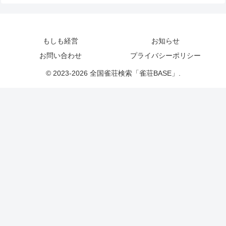
もしも経営
お知らせ
お問い合わせ
プライバシーポリシー
© 2023-2026 全国雀荘検索「雀荘BASE」.