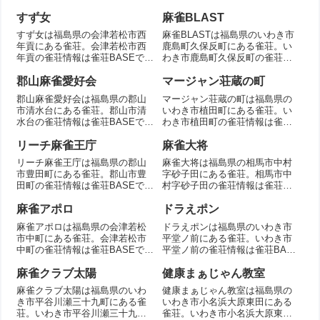
情報は雀荘BASEで。店舗情報を
掲載。
すず女
麻雀BLAST
すず女は福島県の会津若松市西
麻雀BLASTは福島県のいわき市
年貢にある雀荘。会津若松市西
鹿島町久保反町にある雀荘。い
年貢の雀荘情報は雀荘BASEで。
わき市鹿島町久保反町の雀荘情
店舗情報を掲載。
報は雀荘BASEで。店舗情報を掲
載。
郡山麻雀愛好会
マージャン荘蔵の町
郡山麻雀愛好会は福島県の郡山
マージャン荘蔵の町は福島県の
市清水台にある雀荘。郡山市清
いわき市植田町にある雀荘。い
水台の雀荘情報は雀荘BASEで。
わき市植田町の雀荘情報は雀荘
店舗情報を掲載。
BASEで。店舗情報を掲載。
リーチ麻雀王庁
麻雀大将
リーチ麻雀王庁は福島県の郡山
麻雀大将は福島県の相馬市中村
市豊田町にある雀荘。郡山市豊
字砂子田にある雀荘。相馬市中
田町の雀荘情報は雀荘BASEで。
村字砂子田の雀荘情報は雀荘
店舗情報を掲載。
BASEで。店舗情報を掲載。
麻雀アポロ
ドラえポン
麻雀アポロは福島県の会津若松
ドラえポンは福島県のいわき市
市中町にある雀荘。会津若松市
平堂ノ前にある雀荘。いわき市
中町の雀荘情報は雀荘BASEで。
平堂ノ前の雀荘情報は雀荘BASE
店舗情報を掲載。
で。店舗情報を掲載。
麻雀クラブ太陽
健康まぁじゃん教室
麻雀クラブ太陽は福島県のいわ
健康まぁじゃん教室は福島県の
き市平谷川瀬三十九町にある雀
いわき市小名浜大原東田にある
荘。いわき市平谷川瀬三十九町
雀荘。いわき市小名浜大原東田