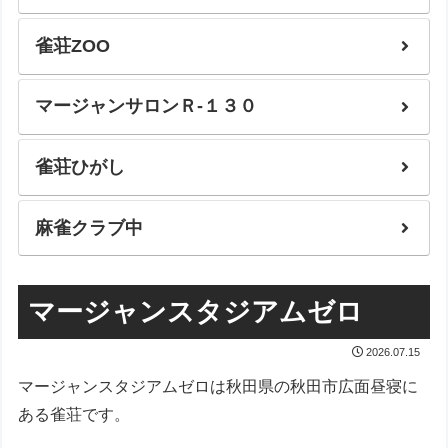
雀荘ZOO
マージャンサロンＲ‐１３０
雀荘ひがし
麻雀クラブ中
マージャンスタジアムゼロ
2026.07.15
マージャンスタジアムゼロは秋田県の秋田市広面昼寝に
ある雀荘です。