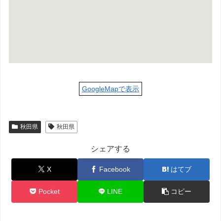
GoogleMapで表示
秋田県
秋田県
シェアする
X
Facebook
はてブ
Pocket
LINE
コピー