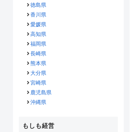
徳島県
香川県
愛媛県
高知県
福岡県
長崎県
熊本県
大分県
宮崎県
鹿児島県
沖縄県
もしも経営