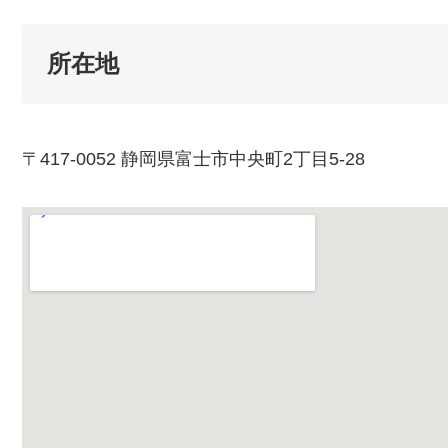
所在地
〒417-0052 静岡県富士市中央町2丁目5-28