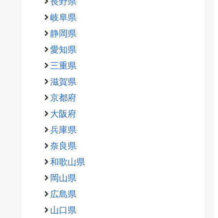
長野県
岐阜県
静岡県
愛知県
三重県
滋賀県
京都府
大阪府
兵庫県
奈良県
和歌山県
岡山県
広島県
山口県