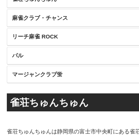
麻雀クラブ・チャンス
リーチ麻雀 ROCK
パル
マージャンクラブ蛍
雀荘ちゅんちゅん
雀荘ちゅんちゅんは静岡県の富士市中央町にある雀