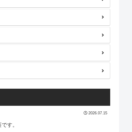
2026.07.15
荘です。