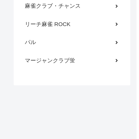
麻雀クラブ・チャンス
リーチ麻雀 ROCK
パル
マージャンクラブ蛍