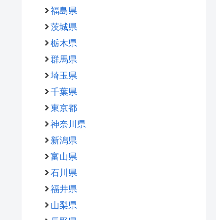
福島県
茨城県
栃木県
群馬県
埼玉県
千葉県
東京都
神奈川県
新潟県
富山県
石川県
福井県
山梨県