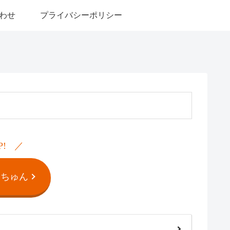
わせ
プライバシーポリシー
P!
んちゅん