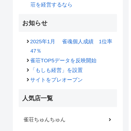
荘を経営するなら
お知らせ
2025年1月 雀魂個人成績 1位率
47％
雀荘TOP5データを反映開始
「もしも経営」を設置
サイトをプレオープン
人気店一覧
雀荘ちゅんちゅん