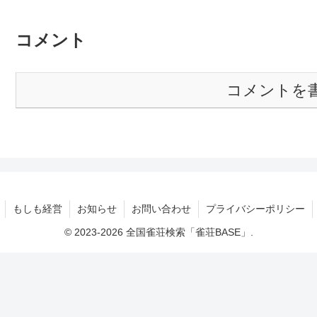
コメント
コメントを
もしも経営
お知らせ
お問い合わせ
プライバシーポリシー
© 2023-2026 全国雀荘検索「雀荘BASE」.