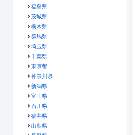
福島県
茨城県
栃木県
群馬県
埼玉県
千葉県
東京都
神奈川県
新潟県
富山県
石川県
福井県
山梨県