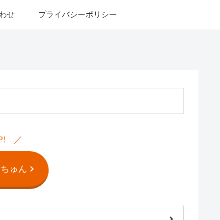
わせ
プライバシーポリシー
P!
んちゅん