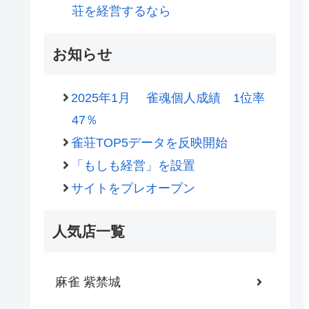
荘を経営するなら
お知らせ
2025年1月 雀魂個人成績 1位率
47％
雀荘TOP5データを反映開始
「もしも経営」を設置
サイトをプレオープン
人気店一覧
麻雀 紫禁城