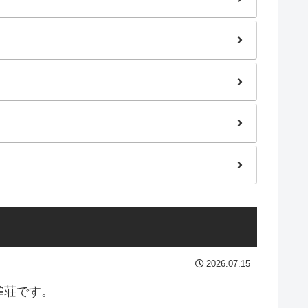
2026.07.15
雀荘です。