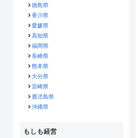
徳島県
香川県
愛媛県
高知県
福岡県
長崎県
熊本県
大分県
宮崎県
鹿児島県
沖縄県
もしも経営