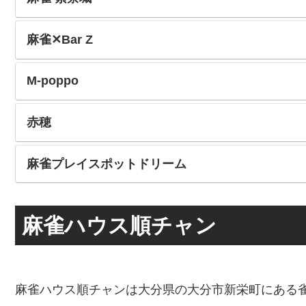
麻雀✕Bar Z
M-poppo
赤穂
麻雀プレイスポットドリーム
麻雀ハウス順チャン
麻雀ハウス順チャンは大分県の大分市新栄町にある