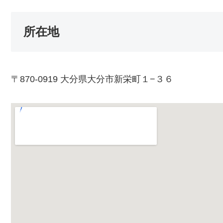
所在地
〒870-0919 大分県大分市新栄町１−３６