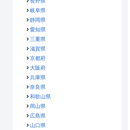
長野県
岐阜県
静岡県
愛知県
三重県
滋賀県
京都府
大阪府
兵庫県
奈良県
和歌山県
岡山県
広島県
山口県