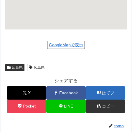
GoogleMapで表示
広島県
広島県
シェアする
X
Facebook
はてブ
Pocket
LINE
コピー
tomo