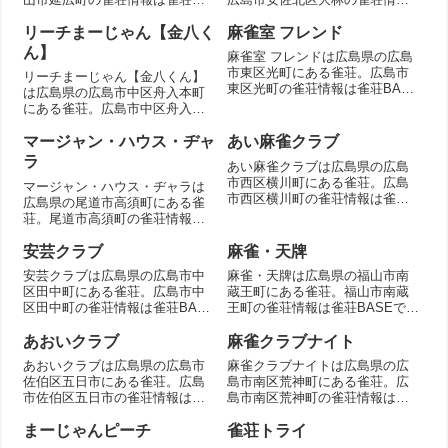
BASEで。店舗情報を掲載。
は雀荘BASEで。店舗情報を掲
載。
リーチまーじゃん【金八く
麻雀室 フレンド
ん】
麻雀室 フレンドは広島県の広島
市東区光町にある雀荘。広島市
リーチまーじゃん【金八くん】
東区光町の雀荘情報は雀荘BASE
は広島県の広島市中区舟入本町
で。店舗情報を掲載。
にある雀荘。広島市中区舟入本
町の雀荘情報は雀荘BASEで。店
舗情報を掲載。
マージャン・ハウス・ヂャ
あい麻雀クラブ
ラ
あい麻雀クラブは広島県の広島
市西区横川町にある雀荘。広島
マージャン・ハウス・ヂャラは
市西区横川町の雀荘情報は雀荘
広島県の尾道市高須町にある雀
BASEで。店舗情報を掲載。
荘。尾道市高須町の雀荘情報は
雀荘BASEで。店舗情報を掲載。
安芸クラブ
麻雀・天牌
安芸クラブは広島県の広島市中
麻雀・天牌は広島県の福山市南
区田中町にある雀荘。広島市中
蔵王町にある雀荘。福山市南蔵
区田中町の雀荘情報は雀荘BASE
王町の雀荘情報は雀荘BASEで。
で。店舗情報を掲載。
店舗情報を掲載。
あおいクラブ
麻雀クラブナイト
あおいクラブは広島県の広島市
麻雀クラブナイトは広島県の広
佐伯区五日市にある雀荘。広島
島市南区荒神町にある雀荘。広
市佐伯区五日市の雀荘情報は雀
島市南区荒神町の雀荘情報は雀
荘BASEで。店舗情報を掲載。
荘BASEで。店舗情報を掲載。
まーじゃんピーチ
雀荘トライ