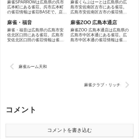
麻雀SPARROWは広島県の呉市
麻雀くらぶはーとは広島県の広
広本町にある雀荘。呉市広本町
島市安佐南区古市にある雀荘。
の雀荘情報は雀荘BASEで。店舗
広島市安佐南区古市の雀荘情報
情報を掲載。
は雀荘BASEで。店舗情報を掲
載。
麻雀・福音
麻雀ZOO 広島本通店
麻雀・福音は広島県の広島市安
麻雀ZOO 広島本通店は広島県の
佐北区口田にある雀荘。広島市
広島市中区本通にある雀荘。広
安佐北区口田の雀荘情報は雀荘
島市中区本通の雀荘情報は雀荘
BASEで。店舗情報を掲載。
BASEで。店舗情報を掲載。
麻雀ルーム天和
麻雀クラブ・リッチ
コメント
コメントを書き込む