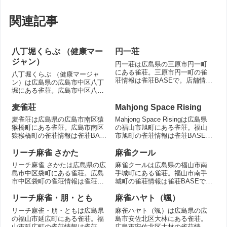
関連記事
八丁堀くらぶ （健康マー
円一荘
ジャン）
円一荘は広島県の三原市円一町
にある雀荘。三原市円一町の雀
八丁堀くらぶ （健康マージャ
荘情報は雀荘BASEで。店舗情報
ン）は広島県の広島市中区八丁
を掲載。
堀にある雀荘。広島市中区八丁
堀の雀荘情報は雀荘BASEで。店
舗情報を掲載。
麦雀荘
Mahjong Space Rising
麦雀荘は広島県の広島市南区猿
Mahjong Space Risingは広島県
猴橋町にある雀荘。広島市南区
の福山市旭町にある雀荘。福山
猿猴橋町の雀荘情報は雀荘BASE
市旭町の雀荘情報は雀荘BASE
で。店舗情報を掲載。
で。店舗情報を掲載。
リーチ麻雀 さかた
麻雀クール
リーチ麻雀 さかたは広島県の広
麻雀クールは広島県の福山市南
島市中区袋町にある雀荘。広島
手城町にある雀荘。福山市南手
市中区袋町の雀荘情報は雀荘
城町の雀荘情報は雀荘BASEで。
BASEで。店舗情報を掲載。
店舗情報を掲載。
リーチ麻雀・朋・とも
麻雀ハヤト（颯）
リーチ麻雀・朋・ともは広島県
麻雀ハヤト（颯）は広島県の広
の福山市延広町にある雀荘。福
島市安佐北区大林にある雀荘。
山市延広町の雀荘情報は雀荘
広島市安佐北区大林の雀荘情報