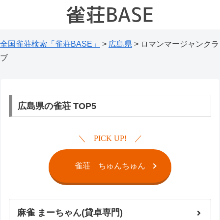
全国雀荘検索「雀荘BASE」
>
広島県
>
ロマンマージャンクラ
ブ
広島県の雀荘 TOP5
PICK UP!
雀荘 ちゅんちゅん
麻雀 まーちゃん(貸卓専門)