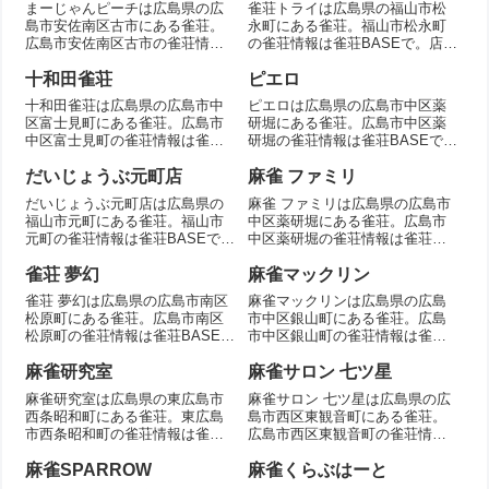
まーじゃんピーチは広島県の広
雀荘トライは広島県の福山市松
島市安佐南区古市にある雀荘。
永町にある雀荘。福山市松永町
広島市安佐南区古市の雀荘情報
の雀荘情報は雀荘BASEで。店舗
は雀荘BASEで。店舗情報を掲
情報を掲載。
載。
十和田雀荘
ピエロ
十和田雀荘は広島県の広島市中
ピエロは広島県の広島市中区薬
区富士見町にある雀荘。広島市
研堀にある雀荘。広島市中区薬
中区富士見町の雀荘情報は雀荘
研堀の雀荘情報は雀荘BASEで。
BASEで。店舗情報を掲載。
店舗情報を掲載。
だいじょうぶ元町店
麻雀 ファミリ
だいじょうぶ元町店は広島県の
麻雀 ファミリは広島県の広島市
福山市元町にある雀荘。福山市
中区薬研堀にある雀荘。広島市
元町の雀荘情報は雀荘BASEで。
中区薬研堀の雀荘情報は雀荘
店舗情報を掲載。
BASEで。店舗情報を掲載。
雀荘 夢幻
麻雀マックリン
雀荘 夢幻は広島県の広島市南区
麻雀マックリンは広島県の広島
松原町にある雀荘。広島市南区
市中区銀山町にある雀荘。広島
松原町の雀荘情報は雀荘BASE
市中区銀山町の雀荘情報は雀荘
で。店舗情報を掲載。
BASEで。店舗情報を掲載。
麻雀研究室
麻雀サロン 七ツ星
麻雀研究室は広島県の東広島市
麻雀サロン 七ツ星は広島県の広
西条昭和町にある雀荘。東広島
島市西区東観音町にある雀荘。
市西条昭和町の雀荘情報は雀荘
広島市西区東観音町の雀荘情報
BASEで。店舗情報を掲載。
は雀荘BASEで。店舗情報を掲
載。
麻雀SPARROW
麻雀くらぶはーと