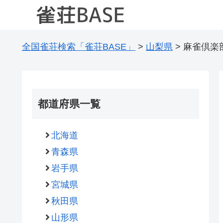
全国雀荘検索「雀荘BASE」
>
山梨県
>
麻雀倶楽
都道府県一覧
北海道
青森県
岩手県
宮城県
秋田県
山形県