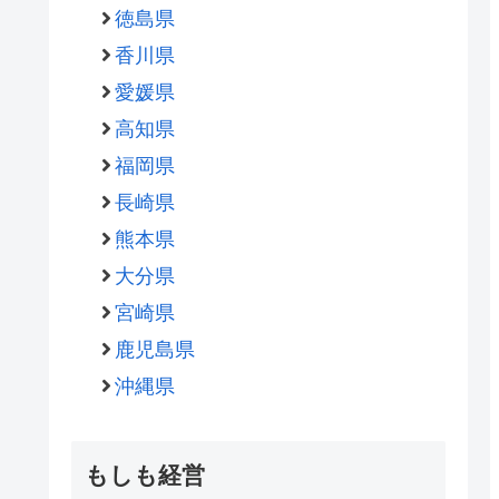
徳島県
香川県
愛媛県
高知県
福岡県
長崎県
熊本県
大分県
宮崎県
鹿児島県
沖縄県
もしも経営