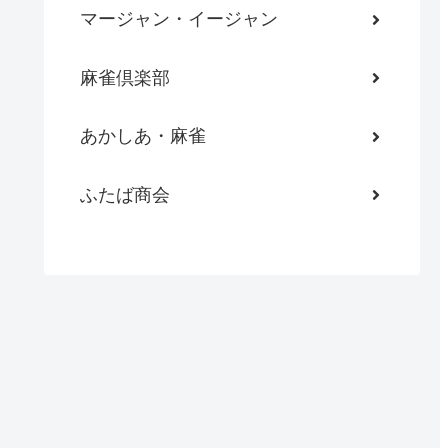
マージャン・イージャン
麻雀倶楽部
あかしあ・麻雀
ふたば商会