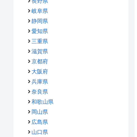
長野県
岐阜県
静岡県
愛知県
三重県
滋賀県
京都府
大阪府
兵庫県
奈良県
和歌山県
岡山県
広島県
山口県