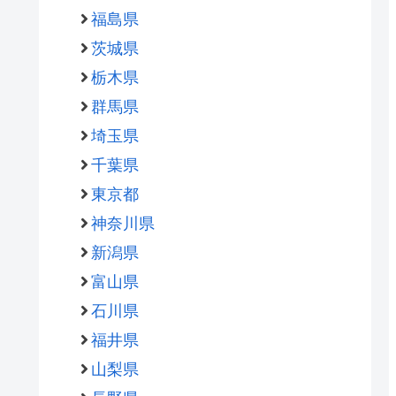
福島県
茨城県
栃木県
群馬県
埼玉県
千葉県
東京都
神奈川県
新潟県
富山県
石川県
福井県
山梨県