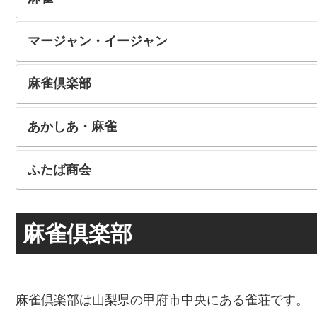
マージャン・イージャン
麻雀倶楽部
あかしあ・麻雀
ふたば商会
麻雀倶楽部
麻雀倶楽部は山梨県の甲府市中央にある雀荘です。