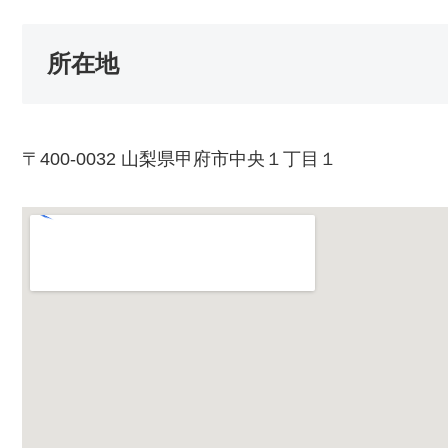
所在地
〒400-0032 山梨県甲府市中央１丁目１