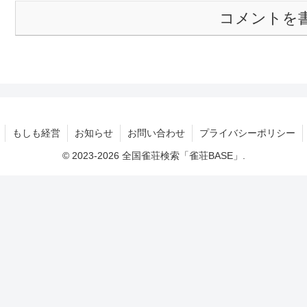
コメントを
もしも経営
お知らせ
お問い合わせ
プライバシーポリシー
© 2023-2026 全国雀荘検索「雀荘BASE」.