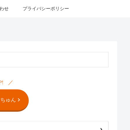
わせ
プライバシーポリシー
P!
んちゅん