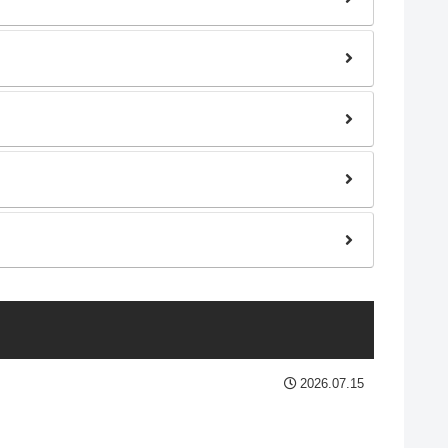
2026.07.15