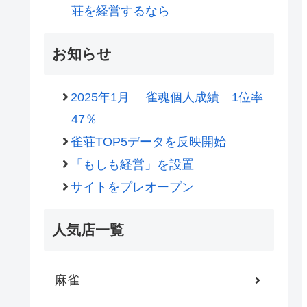
荘を経営するなら
お知らせ
2025年1月 雀魂個人成績 1位率
47％
雀荘TOP5データを反映開始
「もしも経営」を設置
サイトをプレオープン
人気店一覧
麻雀