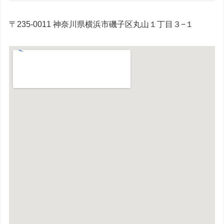
〒235-0011 神奈川県横浜市磯子区丸山１丁目３−１