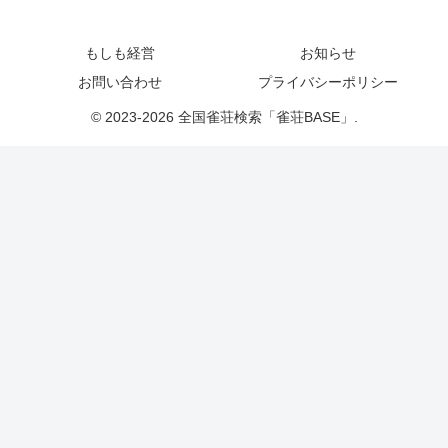
もしも経営
お知らせ
お問い合わせ
プライバシーポリシー
© 2023-2026 全国雀荘検索「雀荘BASE」.