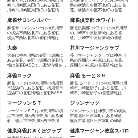
麻雀くらぶゆみは神奈川県の川
3人麻雀トライアングルは神奈川
崎市川崎区東田町にある雀荘。
県の横浜市中区不老町にある雀
川崎市川崎区東田町の雀荘情報
荘。横浜市中区不老町の雀荘情
は雀荘BASEで。店舗情報を掲
報は雀荘BASEで。店舗情報を掲
載。
載。
麻雀サロンシルバー
麻雀倶楽部 ホワイト
麻雀サロンシルバーは神奈川県
麻雀倶楽部 ホワイトは神奈川県
の横浜市西区北幸にある雀荘。
の川崎市中原区新城にある雀
横浜市西区北幸の雀荘情報は雀
荘。川崎市中原区新城の雀荘情
荘BASEで。店舗情報を掲載。
報は雀荘BASEで。店舗情報を掲
載。
大秦
芥川マージャンクラブ
大秦は神奈川県の秦野市堀西に
芥川マージャンクラブは神奈川
ある雀荘。秦野市堀西の雀荘情
県の座間市小松原にある雀荘。
報は雀荘BASEで。店舗情報を掲
座間市小松原の雀荘情報は雀荘
載。
BASEで。店舗情報を掲載。
麻雀ロック
麻雀 るーと３９
麻雀ロックは神奈川県の横須賀
麻雀 るーと３９は神奈川県の川
市追浜町にある雀荘。横須賀市
崎市川崎区砂子にある雀荘。川
追浜町の雀荘情報は雀荘BASE
崎市川崎区砂子の雀荘情報は雀
で。店舗情報を掲載。
荘BASEで。店舗情報を掲載。
マージャンＳＴ
ジャンナック
マージャンＳＴは神奈川県の横
ジャンナックは神奈川県の横浜
浜市神奈川区西神奈川にある雀
市港北区日吉本町にある雀荘。
荘。横浜市神奈川区西神奈川の
横浜市港北区日吉本町の雀荘情
雀荘情報は雀荘BASEで。店舗情
報は雀荘BASEで。店舗情報を掲
報を掲載。
載。
健康麻雀おぎくぼクラブ
健康マージャン教室スパロ
ー