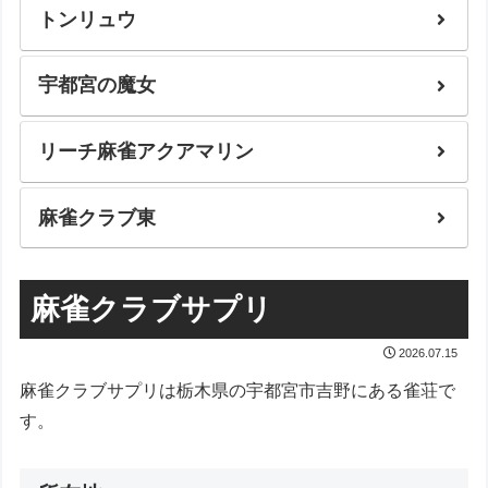
トンリュウ
宇都宮の魔女
リーチ麻雀アクアマリン
麻雀クラブ東
麻雀クラブサプリ
2026.07.15
麻雀クラブサプリは栃木県の宇都宮市吉野にある雀荘で
す。