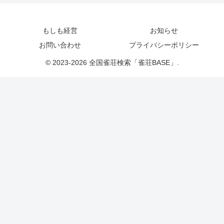
もしも経営
お知らせ
お問い合わせ
プライバシーポリシー
© 2023-2026 全国雀荘検索「雀荘BASE」.