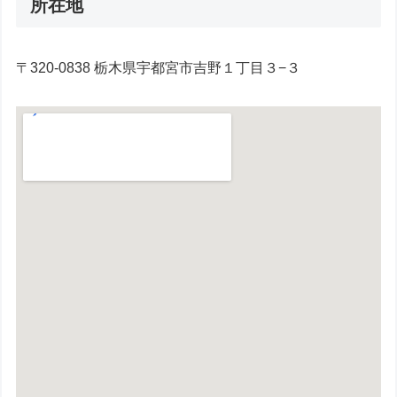
所在地
〒320-0838 栃木県宇都宮市吉野１丁目３−３