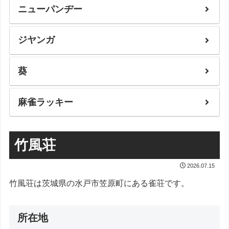
ニューパンヂー
ジヤンガ
葵
麻雀ラッキー
竹風荘
2026.07.15
竹風荘は茨城県の水戸市笠原町にある雀荘です。
所在地