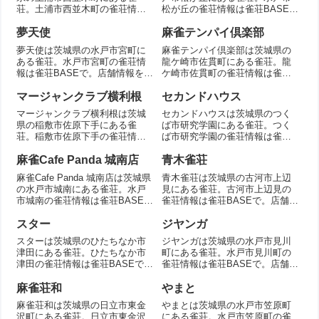
荘。土浦市西並木町の雀荘情報
松が丘の雀荘情報は雀荘BASE
は雀荘BASEで。店舗情報を掲
で。店舗情報を掲載。
載。
夢天使
麻雀テンパイ倶楽部
夢天使は茨城県の水戸市宮町に
麻雀テンパイ倶楽部は茨城県の
ある雀荘。水戸市宮町の雀荘情
龍ケ崎市佐貫町にある雀荘。龍
報は雀荘BASEで。店舗情報を掲
ケ崎市佐貫町の雀荘情報は雀荘
載。
BASEで。店舗情報を掲載。
マージャンクラブ横利根
セカンドハウス
マージャンクラブ横利根は茨城
セカンドハウスは茨城県のつく
県の稲敷市佐原下手にある雀
ば市研究学園にある雀荘。つく
荘。稲敷市佐原下手の雀荘情報
ば市研究学園の雀荘情報は雀荘
は雀荘BASEで。店舗情報を掲
BASEで。店舗情報を掲載。
載。
麻雀Cafe Panda 城南店
青木雀荘
麻雀Cafe Panda 城南店は茨城県
青木雀荘は茨城県の古河市上辺
の水戸市城南にある雀荘。水戸
見にある雀荘。古河市上辺見の
市城南の雀荘情報は雀荘BASE
雀荘情報は雀荘BASEで。店舗情
で。店舗情報を掲載。
報を掲載。
スター
ジヤンガ
スターは茨城県のひたちなか市
ジヤンガは茨城県の水戸市見川
津田にある雀荘。ひたちなか市
町にある雀荘。水戸市見川町の
津田の雀荘情報は雀荘BASEで。
雀荘情報は雀荘BASEで。店舗情
店舗情報を掲載。
報を掲載。
麻雀荘和
やまと
麻雀荘和は茨城県の日立市東金
やまとは茨城県の水戸市笠原町
沢町にある雀荘。日立市東金沢
にある雀荘。水戸市笠原町の雀