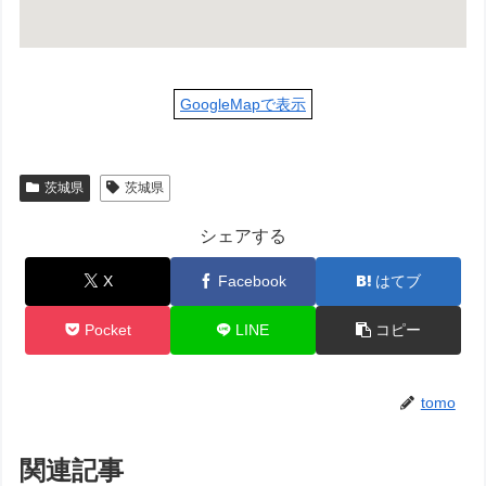
GoogleMapで表示
茨城県
茨城県
シェアする
X
Facebook
はてブ
Pocket
LINE
コピー
tomo
関連記事