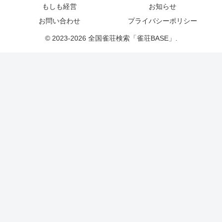
もしも経営
お知らせ
お問い合わせ
プライバシーポリシー
© 2023-2026 全国雀荘検索「雀荘BASE」.