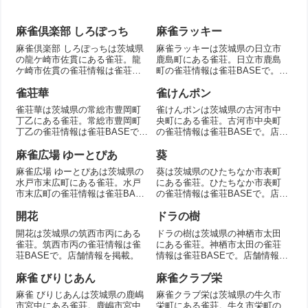
麻雀倶楽部 しろぽっち
麻雀ラッキー
麻雀倶楽部 しろぽっちは茨城県
麻雀ラッキーは茨城県の日立市
の龍ケ崎市佐貫にある雀荘。龍
鹿島町にある雀荘。日立市鹿島
ケ崎市佐貫の雀荘情報は雀荘
町の雀荘情報は雀荘BASEで。店
BASEで。店舗情報を掲載。
舗情報を掲載。
雀荘華
雀けんポン
雀荘華は茨城県の常総市豊岡町
雀けんポンは茨城県の古河市中
丁乙にある雀荘。常総市豊岡町
央町にある雀荘。古河市中央町
丁乙の雀荘情報は雀荘BASEで。
の雀荘情報は雀荘BASEで。店舗
店舗情報を掲載。
情報を掲載。
麻雀広場 ゆーとぴあ
葵
麻雀広場 ゆーとぴあは茨城県の
葵は茨城県のひたちなか市表町
水戸市末広町にある雀荘。水戸
にある雀荘。ひたちなか市表町
市末広町の雀荘情報は雀荘BASE
の雀荘情報は雀荘BASEで。店舗
で。店舗情報を掲載。
情報を掲載。
開花
ドラの樹
開花は茨城県の筑西市丙にある
ドラの樹は茨城県の神栖市太田
雀荘。筑西市丙の雀荘情報は雀
にある雀荘。神栖市太田の雀荘
荘BASEで。店舗情報を掲載。
情報は雀荘BASEで。店舗情報を
掲載。
麻雀 びりじあん
麻雀クラブ栄
麻雀 びりじあんは茨城県の鹿嶋
麻雀クラブ栄は茨城県の牛久市
市宮中にある雀荘。鹿嶋市宮中
栄町にある雀荘。牛久市栄町の