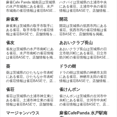
麻雀Cafe Panda 城南店は茨城県
ハナパイは茨城県の土浦市中央
の水戸市城南にある雀荘。水戸
にある雀荘。土浦市中央の雀荘
市城南の雀荘情報は雀荘BASE
情報は雀荘BASEで。店舗情報を
で。店舗情報を掲載。
掲載。
麻雀東
開花
麻雀東は茨城県の取手市取手に
開花は茨城県の筑西市丙にある
ある雀荘。取手市取手の雀荘情
雀荘。筑西市丙の雀荘情報は雀
報は雀荘BASEで。店舗情報を掲
荘BASEで。店舗情報を掲載。
載。
雀友
あおいクラブ長山
雀友は茨城県の水戸市南町にあ
あおいクラブ長山は茨城県の日
る雀荘。水戸市南町の雀荘情報
立市助川町にある雀荘。日立市
は雀荘BASEで。店舗情報を掲
助川町の雀荘情報は雀荘BASE
載。
で。店舗情報を掲載。
葵
ドラの樹
葵は茨城県のひたちなか市表町
ドラの樹は茨城県の神栖市太田
にある雀荘。ひたちなか市表町
にある雀荘。神栖市太田の雀荘
の雀荘情報は雀荘BASEで。店舗
情報は雀荘BASEで。店舗情報を
情報を掲載。
掲載。
雀荘
雀けんポン
雀荘は茨城県の土浦市神立東に
雀けんポンは茨城県の古河市中
ある雀荘。土浦市神立東の雀荘
央町にある雀荘。古河市中央町
情報は雀荘BASEで。店舗情報を
の雀荘情報は雀荘BASEで。店舗
掲載。
情報を掲載。
マージャンハウス
麻雀CafePanda 水戸駅南