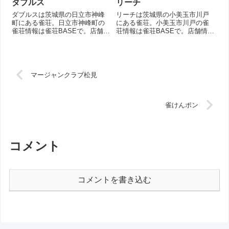
ダブルス
リーチ
ダブルスは茨城県の日立市神峰
リーチは茨城県の小美玉市川戸
町にある雀荘。日立市神峰町の
にある雀荘。小美玉市川戸の雀
雀荘情報は雀荘BASEで。店舗情
荘情報は雀荘BASEで。店舗情報
報を掲載。
を掲載。
マージャンクラブ松見
雀けんポン
コメント
コメントを書き込む