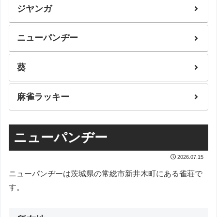
ジヤンガ
ニューパンヂー
葵
麻雀ラッキー
ニューパンヂー
2026.07.15
ニューパンヂーは茨城県の常総市新井木町にある雀荘で
す。