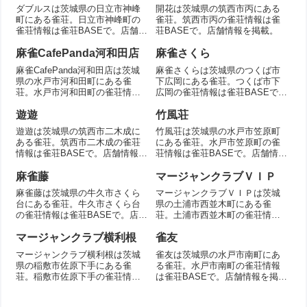
ダブルスは茨城県の日立市神峰
開花は茨城県の筑西市丙にある
町にある雀荘。日立市神峰町の
雀荘。筑西市丙の雀荘情報は雀
雀荘情報は雀荘BASEで。店舗情
荘BASEで。店舗情報を掲載。
報を掲載。
麻雀CafePanda河和田店
麻雀さくら
麻雀CafePanda河和田店は茨城
麻雀さくらは茨城県のつくば市
県の水戸市河和田町にある雀
下広岡にある雀荘。つくば市下
荘。水戸市河和田町の雀荘情報
広岡の雀荘情報は雀荘BASEで。
は雀荘BASEで。店舗情報を掲
店舗情報を掲載。
載。
遊遊
竹風荘
遊遊は茨城県の筑西市二木成に
竹風荘は茨城県の水戸市笠原町
ある雀荘。筑西市二木成の雀荘
にある雀荘。水戸市笠原町の雀
情報は雀荘BASEで。店舗情報を
荘情報は雀荘BASEで。店舗情報
掲載。
を掲載。
麻雀藤
マージャンクラブＶＩＰ
麻雀藤は茨城県の牛久市さくら
マージャンクラブＶＩＰは茨城
台にある雀荘。牛久市さくら台
県の土浦市西並木町にある雀
の雀荘情報は雀荘BASEで。店舗
荘。土浦市西並木町の雀荘情報
情報を掲載。
は雀荘BASEで。店舗情報を掲
載。
マージャンクラブ横利根
雀友
マージャンクラブ横利根は茨城
雀友は茨城県の水戸市南町にあ
県の稲敷市佐原下手にある雀
る雀荘。水戸市南町の雀荘情報
荘。稲敷市佐原下手の雀荘情報
は雀荘BASEで。店舗情報を掲
は雀荘BASEで。店舗情報を掲
載。
載。