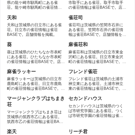
県の龍ケ崎市馴馬町にある雀
市取手にある雀荘。取手市取手
荘。龍ケ崎市馴馬町の雀荘情報
の雀荘情報は雀荘BASEで。店舗
は雀荘BASEで。店舗情報を掲
情報を掲載。
載。
天和
雀荘司
天和は茨城県の日立市にある雀
雀荘司は茨城県の笠間市石井に
荘。日立市の雀荘情報は雀荘
ある雀荘。笠間市石井の雀荘情
BASEで。店舗情報を掲載。
報は雀荘BASEで。店舗情報を掲
載。
葵
麻雀荘和
葵は茨城県のひたちなか市表町
麻雀荘和は茨城県の日立市東金
にある雀荘。ひたちなか市表町
沢町にある雀荘。日立市東金沢
の雀荘情報は雀荘BASEで。店舗
町の雀荘情報は雀荘BASEで。店
情報を掲載。
舗情報を掲載。
麻雀ラッキー
フレンド雀荘
麻雀ラッキーは茨城県の日立市
フレンド雀荘は茨城県の土浦市
鹿島町にある雀荘。日立市鹿島
神立東にある雀荘。土浦市神立
町の雀荘情報は雀荘BASEで。店
東の雀荘情報は雀荘BASEで。店
舗情報を掲載。
舗情報を掲載。
マージャンクラブはちまき
セカンドハウス
荘
セカンドハウスは茨城県のつく
ば市研究学園にある雀荘。つく
マージャンクラブはちまき荘は
ば市研究学園の雀荘情報は雀荘
茨城県の筑西市乙にある雀荘。
BASEで。店舗情報を掲載。
筑西市乙の雀荘情報は雀荘BASE
で。店舗情報を掲載。
楽天
リーチ君