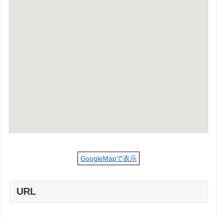
GoogleMapで表示
URL